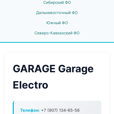
Сибирский ФО
Дальневосточный ФО
Южный ФО
Северо-Кавказский ФО
GARAGE Garage
Electro
Телефон:
+7 (907) 134-65-56