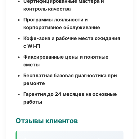
Сертифицированные мастера и
контроль качества
Программы лояльности и
корпоративное обслуживание
Кофе-зона и рабочие места ожидания
с Wi‑Fi
Фиксированные цены и понятные
сметы
Бесплатная базовая диагностика при
ремонте
Гарантия до 24 месяцев на основные
работы
Отзывы клиентов