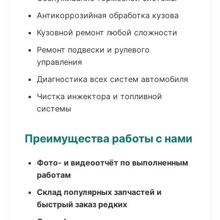
Антикоррозийная обработка кузова
Кузовной ремонт любой сложности
Ремонт подвески и рулевого
управления
Диагностика всех систем автомобиля
Чистка инжектора и топливной
системы
Преимущества работы с нами
Фото- и видеоотчёт по выполненным
работам
Склад популярных запчастей и
быстрый заказ редких