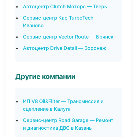
Автоцентр Clutch Моторс — Тверь
Сервис-центр Кар TurboTech —
Иваново
Сервис-центр Vector Route — Брянск
Автоцентр Drive Detail — Воронеж
Другие компании
ИП V8 Oil&Filter — Трансмиссия и
сцепление в Калуга
Сервис-центр Road Garage — Ремонт
и диагностика ДВС в Казань