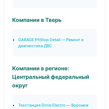
Компании в Тверь
GARAGE PitStop Detail — Ремонт и
диагностика ДВС
Компании в регионе:
Центральный федеральный
округ
Техстанция Drive Electro — Воронеж