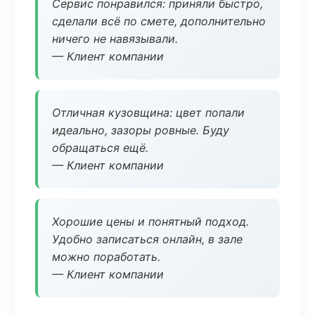
Сервис понравился: приняли быстро,
сделали всё по смете, дополнительно
ничего не навязывали.
— Клиент компании
Отличная кузовщина: цвет попали
идеально, зазоры ровные. Буду
обращаться ещё.
— Клиент компании
Хорошие цены и понятный подход.
Удобно записаться онлайн, в зале
можно поработать.
— Клиент компании