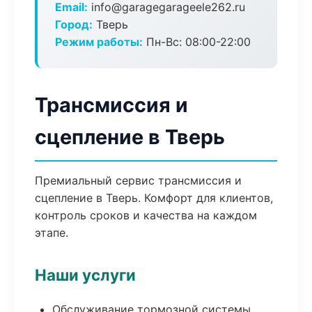
Email:
info@garagegarageele262.ru
Город:
Тверь
Режим работы:
Пн-Вс: 08:00-22:00
Трансмиссия и
сцепление в Тверь
Премиальный сервис трансмиссия и
сцепление в Тверь. Комфорт для клиентов,
контроль сроков и качества на каждом
этапе.
Наши услуги
Обслуживание тормозной системы