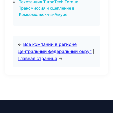
Техстанция TurboTech Torque —
Трансмиссия и сцепление в
Комсомольск-на-Амуре
←
Все компании в регионе
Центральный федеральный округ
|
Главная страница
→