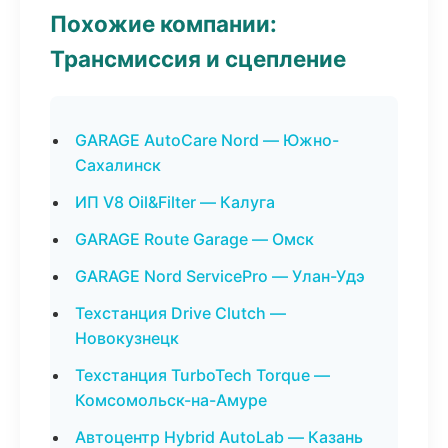
Похожие компании:
Трансмиссия и сцепление
GARAGE AutoCare Nord — Южно-
Сахалинск
ИП V8 Oil&Filter — Калуга
GARAGE Route Garage — Омск
GARAGE Nord ServicePro — Улан-Удэ
Техстанция Drive Clutch —
Новокузнецк
Техстанция TurboTech Torque —
Комсомольск-на-Амуре
Автоцентр Hybrid AutoLab — Казань