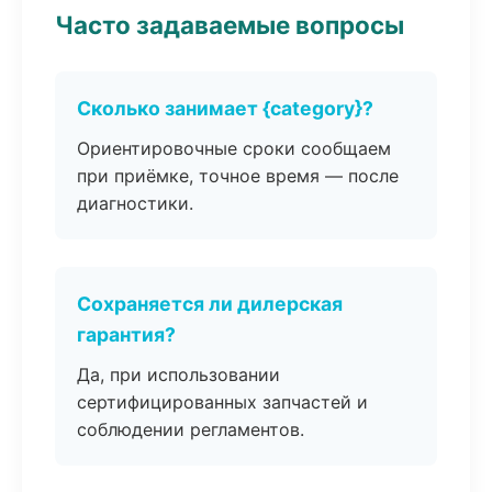
Часто задаваемые вопросы
Сколько занимает {category}?
Ориентировочные сроки сообщаем
при приёмке, точное время — после
диагностики.
Сохраняется ли дилерская
гарантия?
Да, при использовании
сертифицированных запчастей и
соблюдении регламентов.