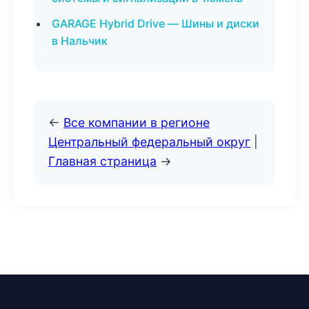
GARAGE Hybrid Drive — Шины и диски
в Нальчик
←
Все компании в регионе
Центральный федеральный округ
|
Главная страница
→