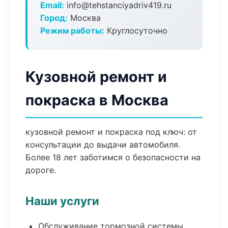
Email:
info@tehstanciyadriv419.ru
Город:
Москва
Режим работы:
Круглосуточно
Кузовной ремонт и
покраска в Москва
кузовной ремонт и покраска под ключ: от
консультации до выдачи автомобиля.
Более 18 лет заботимся о безопасности на
дороге.
Наши услуги
Обслуживание тормозной системы