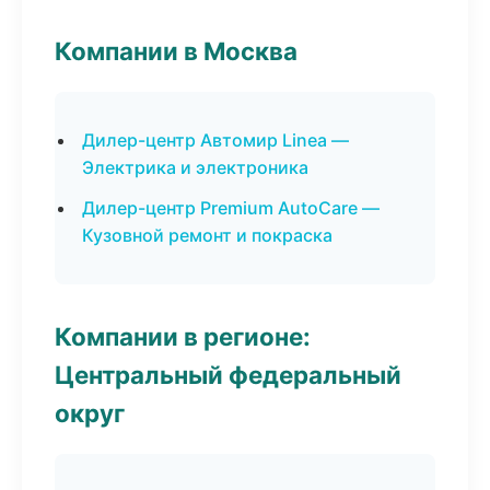
Компании в Москва
Дилер-центр Автомир Linea —
Электрика и электроника
Дилер-центр Premium AutoCare —
Кузовной ремонт и покраска
Компании в регионе:
Центральный федеральный
округ