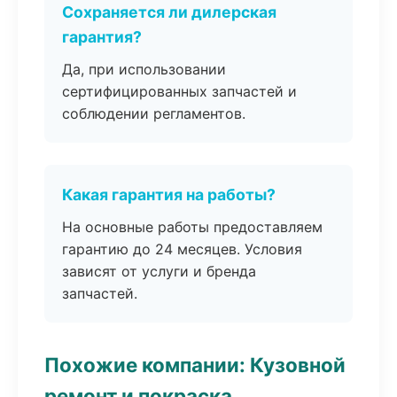
Сохраняется ли дилерская
гарантия?
Да, при использовании
сертифицированных запчастей и
соблюдении регламентов.
Какая гарантия на работы?
На основные работы предоставляем
гарантию до 24 месяцев. Условия
зависят от услуги и бренда
запчастей.
Похожие компании: Кузовной
ремонт и покраска