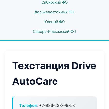
Сибирский ФО
Дальневосточный ФО
Южный ФО
Северо-Кавказский ФО
Техстанция Drive
AutoCare
Телефон:
+7-986-238-99-58