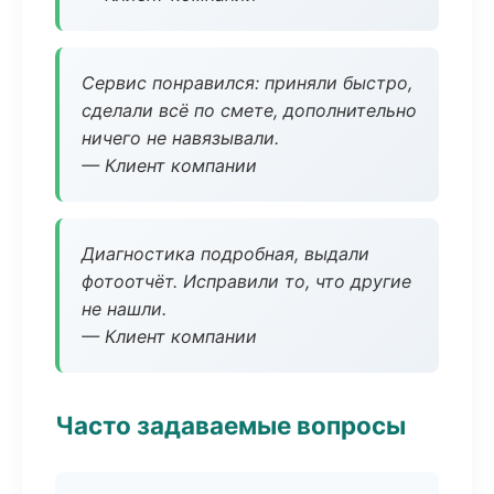
Сервис понравился: приняли быстро,
сделали всё по смете, дополнительно
ничего не навязывали.
— Клиент компании
Диагностика подробная, выдали
фотоотчёт. Исправили то, что другие
не нашли.
— Клиент компании
Часто задаваемые вопросы