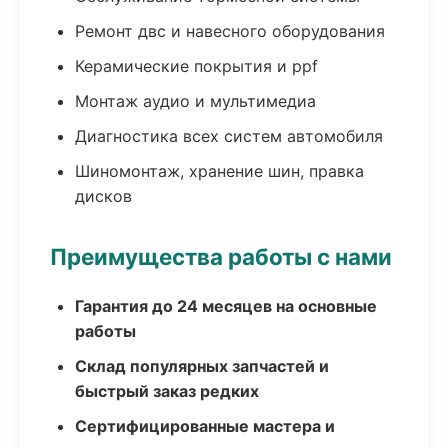
Ремонт двс и навесного оборудования
Керамические покрытия и ppf
Монтаж аудио и мультимедиа
Диагностика всех систем автомобиля
Шиномонтаж, хранение шин, правка
дисков
Преимущества работы с нами
Гарантия до 24 месяцев на основные
работы
Склад популярных запчастей и
быстрый заказ редких
Сертифицированные мастера и