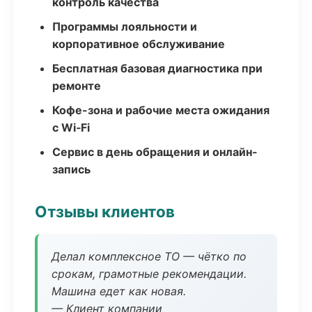
контроль качества
Программы лояльности и
корпоративное обслуживание
Бесплатная базовая диагностика при
ремонте
Кофе-зона и рабочие места ожидания
с Wi‑Fi
Сервис в день обращения и онлайн-
запись
Отзывы клиентов
Делал комплексное ТО — чётко по
срокам, грамотные рекомендации.
Машина едет как новая.
— Клиент компании