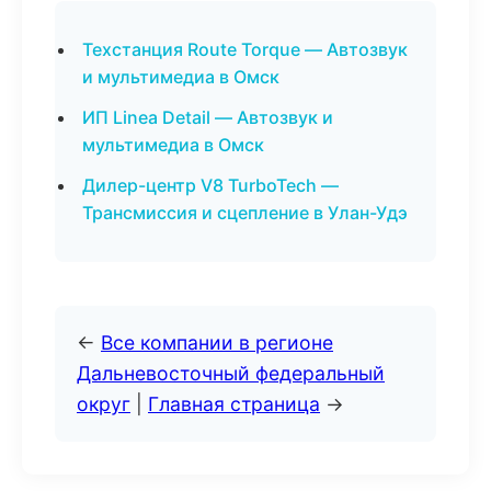
Техстанция Route Torque — Автозвук
и мультимедиа в Омск
ИП Linea Detail — Автозвук и
мультимедиа в Омск
Дилер-центр V8 TurboTech —
Трансмиссия и сцепление в Улан-Удэ
←
Все компании в регионе
Дальневосточный федеральный
округ
|
Главная страница
→