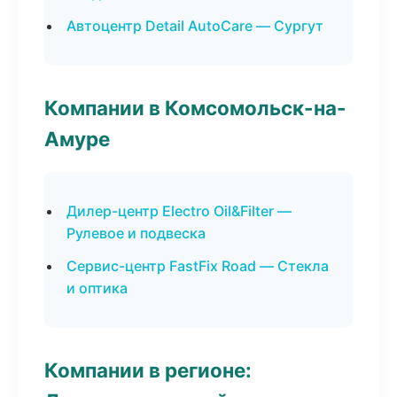
Автоцентр Detail AutoCare — Сургут
Компании в Комсомольск-на-
Амуре
Дилер-центр Electro Oil&Filter —
Рулевое и подвеска
Сервис-центр FastFix Road — Стекла
и оптика
Компании в регионе: