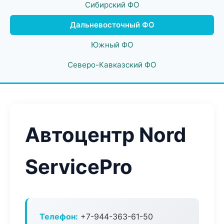
Сибирский ФО
Дальневосточный ФО
Южный ФО
Северо-Кавказский ФО
Автоцентр Nord
ServicePro
Телефон:
+7-944-363-61-50