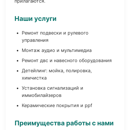
прилагаются.
Наши услуги
Ремонт подвески и рулевого
управления
Монтаж аудио и мультимедиа
Ремонт двс и навесного оборудования
Детейлинг: мойка, полировка,
химчистка
Установка сигнализаций и
иммобилайзеров
Керамические покрытия и ppf
Преимущества работы с нами