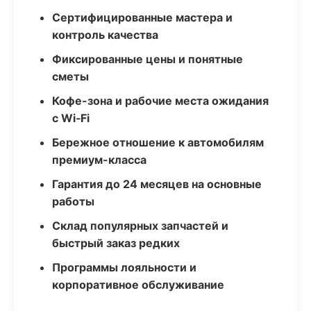
Сертифицированные мастера и
контроль качества
Фиксированные цены и понятные
сметы
Кофе-зона и рабочие места ожидания
с Wi‑Fi
Бережное отношение к автомобилям
премиум-класса
Гарантия до 24 месяцев на основные
работы
Склад популярных запчастей и
быстрый заказ редких
Программы лояльности и
корпоративное обслуживание