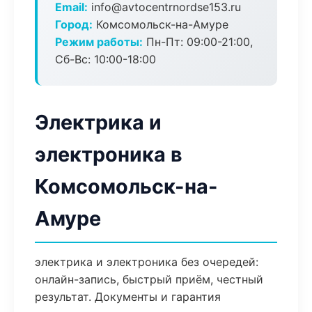
Email:
info@avtocentrnordse153.ru
Город:
Комсомольск-на-Амуре
Режим работы:
Пн-Пт: 09:00-21:00,
Сб-Вс: 10:00-18:00
Электрика и
электроника в
Комсомольск-на-
Амуре
электрика и электроника без очередей:
онлайн-запись, быстрый приём, честный
результат. Документы и гарантия