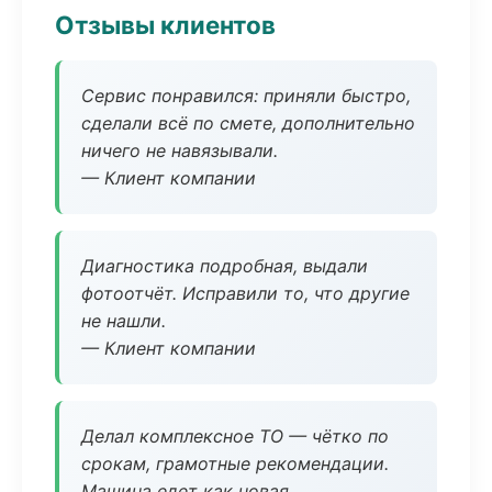
Отзывы клиентов
Сервис понравился: приняли быстро,
сделали всё по смете, дополнительно
ничего не навязывали.
— Клиент компании
Диагностика подробная, выдали
фотоотчёт. Исправили то, что другие
не нашли.
— Клиент компании
Делал комплексное ТО — чётко по
срокам, грамотные рекомендации.
Машина едет как новая.