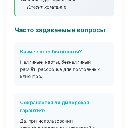
— Клиент компании
Часто задаваемые вопросы
Какие способы оплаты?
Наличные, карты, безналичный
расчёт, рассрочка для постоянных
клиентов.
Сохраняется ли дилерская
гарантия?
Да, при использовании