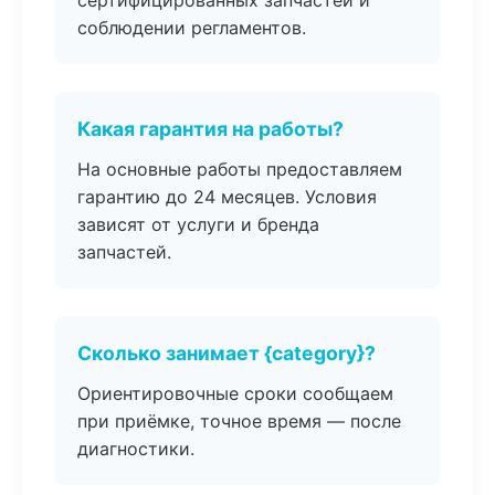
сертифицированных запчастей и
соблюдении регламентов.
Какая гарантия на работы?
На основные работы предоставляем
гарантию до 24 месяцев. Условия
зависят от услуги и бренда
запчастей.
Сколько занимает {category}?
Ориентировочные сроки сообщаем
при приёмке, точное время — после
диагностики.