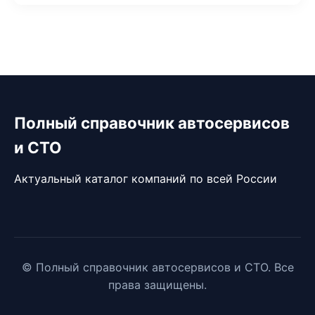
Полный справочник автосервисов
и СТО
Актуальный каталог компаний по всей России
© Полный справочник автосервисов и СТО. Все
права защищены.