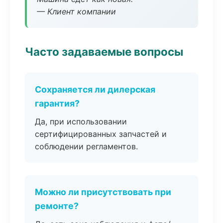
— Клиент компании
Часто задаваемые вопросы
Сохраняется ли дилерская
гарантия?
Да, при использовании
сертифицированных запчастей и
соблюдении регламентов.
Можно ли присутствовать при
ремонте?