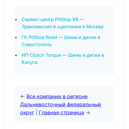
Сервис-центр PitStop V8 —
Трансмиссия и сцепление в Москва
ГК PitStop Road — Шины и диски в
Севастополь
ИП Clutch Torque — Шины и диски в
Калуга
←
Все компании в регионе
Дальневосточный федеральный
округ
|
Главная страница
→