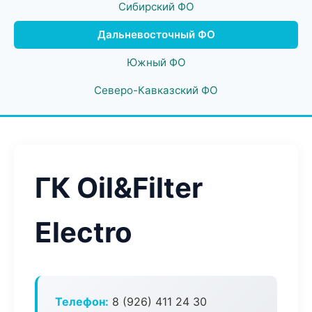
Сибирский ФО
Дальневосточный ФО
Южный ФО
Северо-Кавказский ФО
ГК Oil&Filter
Electro
Телефон:
8 (926) 411 24 30