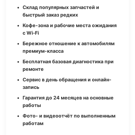
Склад популярных запчастей и
быстрый заказ редких
Кофе-зона и рабочие места ожидания
с Wi‑Fi
Бережное отношение к автомобилям
премиум-класса
Бесплатная базовая диагностика при
ремонте
Сервис в день обращения и онлайн-
запись
Гарантия до 24 месяцев на основные
работы
Фото- и видеоотчёт по выполненным
работам