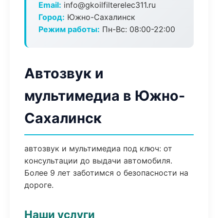
Email:
info@gkoilfilterelec311.ru
Город:
Южно-Сахалинск
Режим работы:
Пн-Вс: 08:00-22:00
Автозвук и
мультимедиа в Южно-
Сахалинск
автозвук и мультимедиа под ключ: от
консультации до выдачи автомобиля.
Более 9 лет заботимся о безопасности на
дороге.
Наши услуги