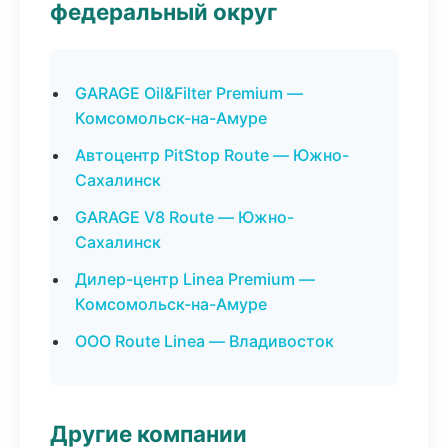
федеральный округ
GARAGE Oil&Filter Premium —
Комсомольск-на-Амуре
Автоцентр PitStop Route — Южно-
Сахалинск
GARAGE V8 Route — Южно-
Сахалинск
Дилер-центр Linea Premium —
Комсомольск-на-Амуре
ООО Route Linea — Владивосток
Другие компании