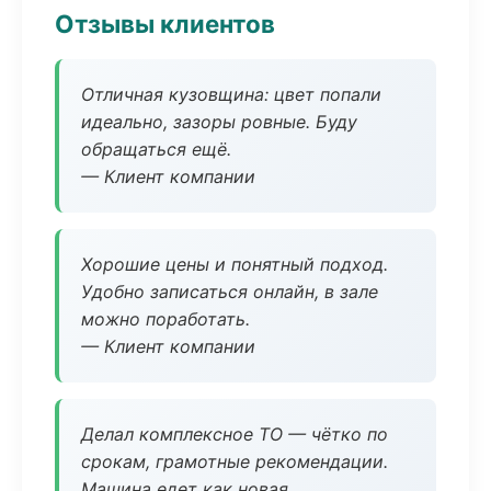
Отзывы клиентов
Отличная кузовщина: цвет попали
идеально, зазоры ровные. Буду
обращаться ещё.
— Клиент компании
Хорошие цены и понятный подход.
Удобно записаться онлайн, в зале
можно поработать.
— Клиент компании
Делал комплексное ТО — чётко по
срокам, грамотные рекомендации.
Машина едет как новая.