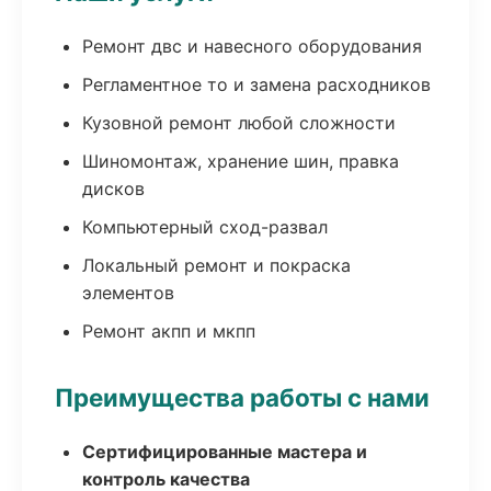
Ремонт двс и навесного оборудования
Регламентное то и замена расходников
Кузовной ремонт любой сложности
Шиномонтаж, хранение шин, правка
дисков
Компьютерный сход-развал
Локальный ремонт и покраска
элементов
Ремонт акпп и мкпп
Преимущества работы с нами
Сертифицированные мастера и
контроль качества