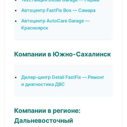
Автоцентр FastFix Box — Самара
Автоцентр AutoCare Garage —
Красноярск
Компании в Южно-Сахалинск
Дилер-центр Detail FastFix — Ремонт
и диагностика ДВС
Компании в регионе:
Дальневосточный