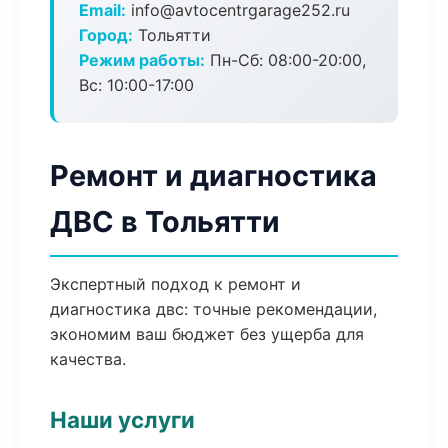
Email:
info@avtocentrgarage252.ru
Город:
Тольятти
Режим работы:
Пн-Сб: 08:00-20:00,
Вс: 10:00-17:00
Ремонт и диагностика
ДВС в Тольятти
Экспертный подход к ремонт и
диагностика двс: точные рекомендации,
экономим ваш бюджет без ущерба для
качества.
Наши услуги