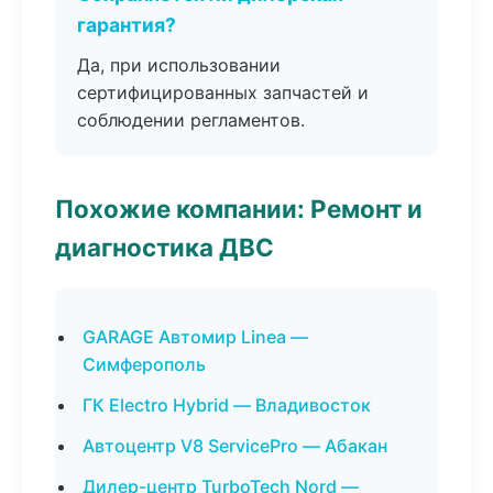
гарантия?
Да, при использовании
сертифицированных запчастей и
соблюдении регламентов.
Похожие компании: Ремонт и
диагностика ДВС
GARAGE Автомир Linea —
Симферополь
ГК Electro Hybrid — Владивосток
Автоцентр V8 ServicePro — Абакан
Дилер-центр TurboTech Nord —