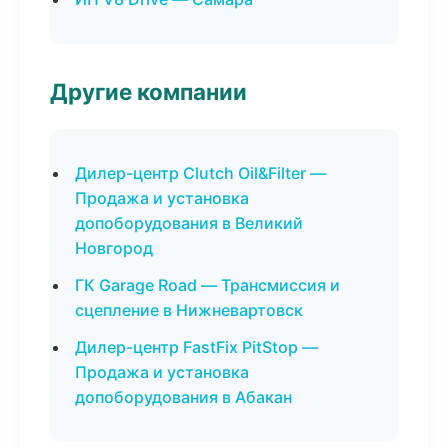
Другие компании
Дилер-центр Clutch Oil&Filter —
Продажа и установка
допоборудования в Великий
Новгород
ГК Garage Road — Трансмиссия и
сцепление в Нижневартовск
Дилер-центр FastFix PitStop —
Продажа и установка
допоборудования в Абакан