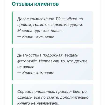
Отзывы клиентов
Делал комплексное ТО — чётко по
срокам, грамотные рекомендации.
Машина едет как новая.
— Клиент компании
Диагностика подробная, выдали
фотоотчёт. Исправили то, что другие
не нашли.
— Клиент компании
Сервис понравился: приняли быстро,
сделали всё по смете, дополнительно
ничего не навязывали.