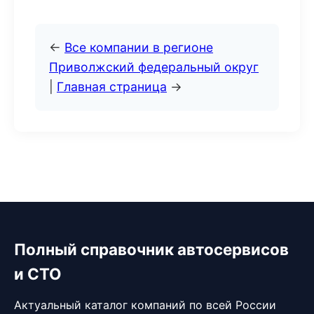
←
Все компании в регионе
Приволжский федеральный округ
|
Главная страница
→
Полный справочник автосервисов
и СТО
Актуальный каталог компаний по всей России