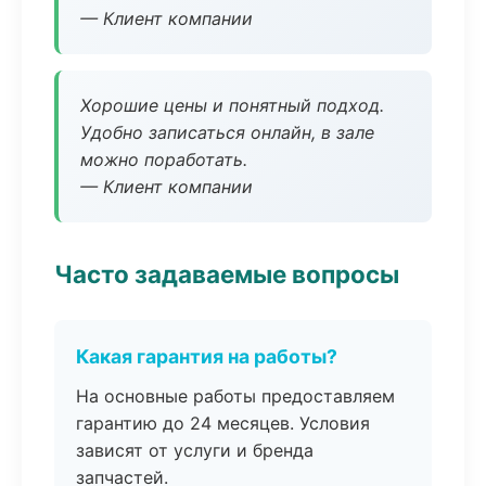
— Клиент компании
Хорошие цены и понятный подход.
Удобно записаться онлайн, в зале
можно поработать.
— Клиент компании
Часто задаваемые вопросы
Какая гарантия на работы?
На основные работы предоставляем
гарантию до 24 месяцев. Условия
зависят от услуги и бренда
запчастей.