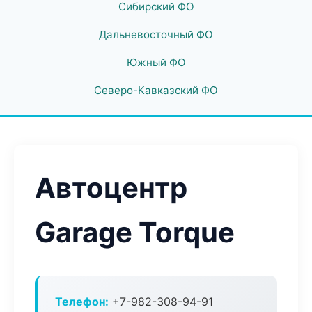
Сибирский ФО
Дальневосточный ФО
Южный ФО
Северо-Кавказский ФО
Автоцентр
Garage Torque
Телефон:
+7-982-308-94-91