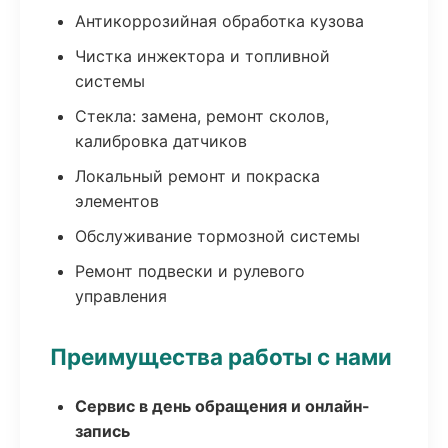
Антикоррозийная обработка кузова
Чистка инжектора и топливной
системы
Стекла: замена, ремонт сколов,
калибровка датчиков
Локальный ремонт и покраска
элементов
Обслуживание тормозной системы
Ремонт подвески и рулевого
управления
Преимущества работы с нами
Сервис в день обращения и онлайн-
запись