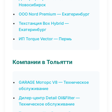
Новосибирск
ООО Nord Premium — Екатеринбург
Техстанция Box Hybrid —
Екатеринбург
ИП Torque Vector — Пермь
Компании в Тольятти
GARAGE Моторс V8 — Техническое
обслуживание
Дилер-центр Detail Oil&Filter —
Техническое обслуживание