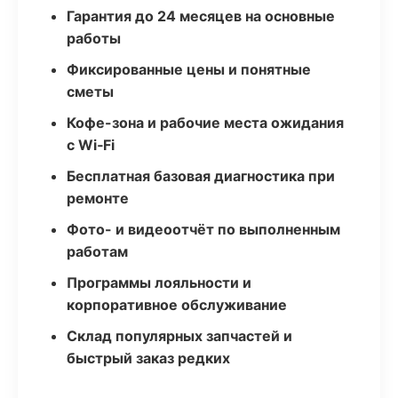
Гарантия до 24 месяцев на основные
работы
Фиксированные цены и понятные
сметы
Кофе-зона и рабочие места ожидания
с Wi‑Fi
Бесплатная базовая диагностика при
ремонте
Фото- и видеоотчёт по выполненным
работам
Программы лояльности и
корпоративное обслуживание
Склад популярных запчастей и
быстрый заказ редких