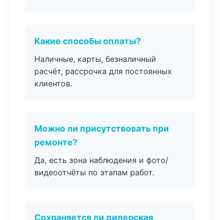
Какие способы оплаты?
Наличные, карты, безналичный
расчёт, рассрочка для постоянных
клиентов.
Можно ли присутствовать при
ремонте?
Да, есть зона наблюдения и фото/
видеоотчёты по этапам работ.
Сохраняется ли дилерская