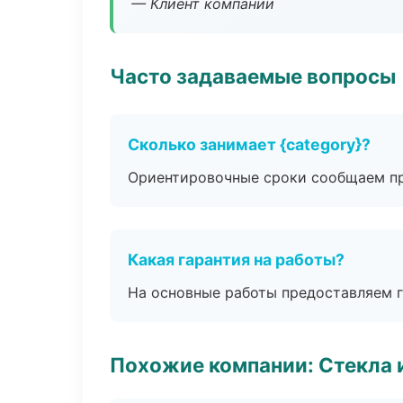
— Клиент компании
Часто задаваемые вопросы
Сколько занимает {category}?
Ориентировочные сроки сообщаем пр
Какая гарантия на работы?
На основные работы предоставляем га
Похожие компании: Стекла 