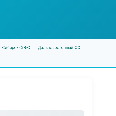
Сибирский ФО
Дальневосточный ФО