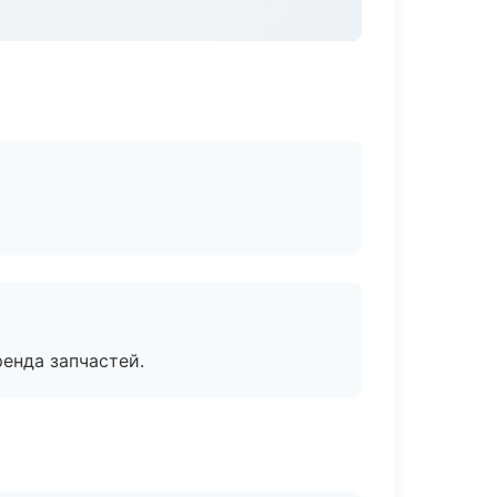
енда запчастей.