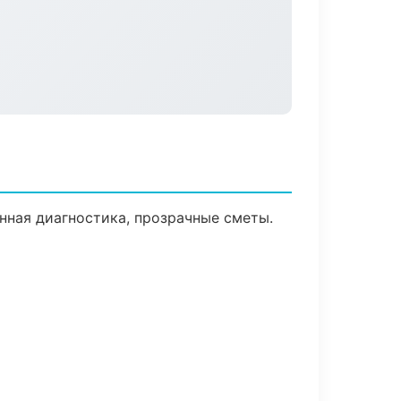
нная диагностика, прозрачные сметы.