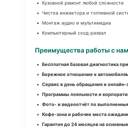
Кузовной ремонт любой сложности
Чистка инжектора и топливной сис
Монтаж аудио и мультимедиа
Компьютерный сход-развал
Преимущества работы с на
Бесплатная базовая диагностика пр
Бережное отношение к автомобиля
Сервис в день обращения и онлайн-
Программы лояльности и корпорати
Фото- и видеоотчёт по выполненны
Кофе-зона и рабочие места ожидания
Гарантия до 24 месяцев на основны