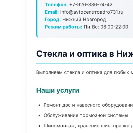
Телефон:
+7-926-336-74-42
Email:
info@avtocentrroadro731.ru
Город:
Нижний Новгород
Режим работы:
Пн-Вс: 08:00-22:00
Стекла и оптика в Ни
Выполняем стекла и оптика для любых 
Наши услуги
Ремонт двс и навесного оборудован
Обслуживание тормозной системы
Шиномонтаж, хранение шин, правка 