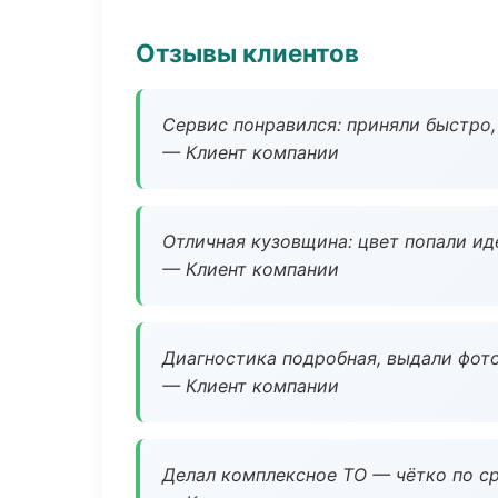
Отзывы клиентов
Сервис понравился: приняли быстро, 
— Клиент компании
Отличная кузовщина: цвет попали ид
— Клиент компании
Диагностика подробная, выдали фотоо
— Клиент компании
Делал комплексное ТО — чётко по ср