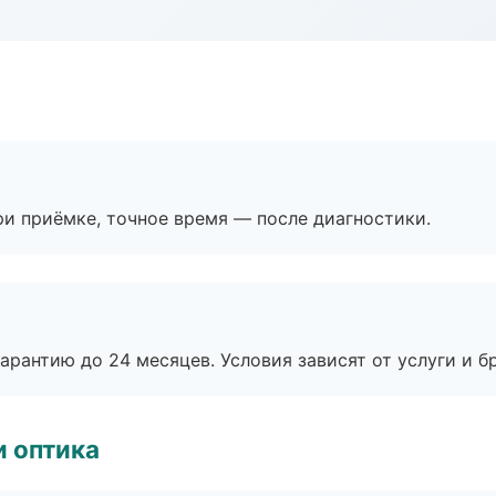
и приёмке, точное время — после диагностики.
рантию до 24 месяцев. Условия зависят от услуги и бр
и оптика