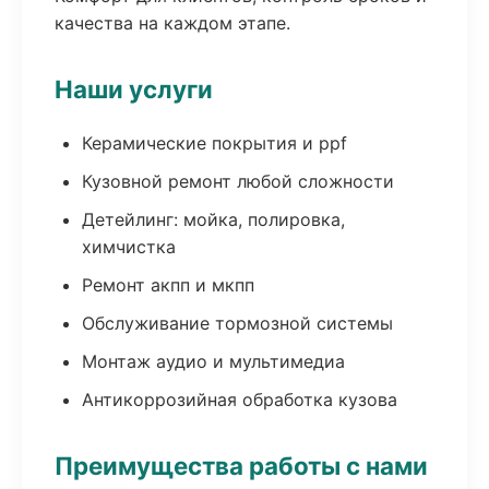
качества на каждом этапе.
Наши услуги
Керамические покрытия и ppf
Кузовной ремонт любой сложности
Детейлинг: мойка, полировка,
химчистка
Ремонт акпп и мкпп
Обслуживание тормозной системы
Монтаж аудио и мультимедиа
Антикоррозийная обработка кузова
Преимущества работы с нами