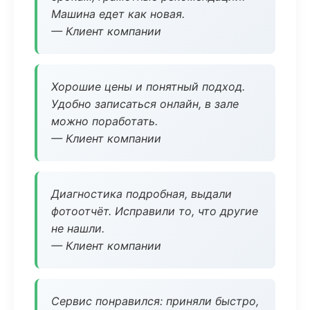
Машина едет как новая.
— Клиент компании
Хорошие цены и понятный подход.
Удобно записаться онлайн, в зале
можно поработать.
— Клиент компании
Диагностика подробная, выдали
фотоотчёт. Исправили то, что другие
не нашли.
— Клиент компании
Сервис понравился: приняли быстро,