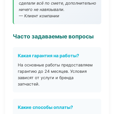
сделали всё по смете, дополнительно
ничего не навязывали.
— Клиент компании
Часто задаваемые вопросы
Какая гарантия на работы?
На основные работы предоставляем
гарантию до 24 месяцев. Условия
зависят от услуги и бренда
запчастей.
Какие способы оплаты?