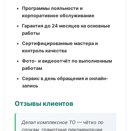
Программы лояльности и
корпоративное обслуживание
Гарантия до 24 месяцев на основные
работы
Сертифицированные мастера и
контроль качества
Фото- и видеоотчёт по выполненным
работам
Сервис в день обращения и онлайн-
запись
Отзывы клиентов
Делал комплексное ТО — чётко по
срокам, грамотные рекомендации.