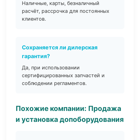
Наличные, карты, безналичный
расчёт, рассрочка для постоянных
клиентов.
Сохраняется ли дилерская
гарантия?
Да, при использовании
сертифицированных запчастей и
соблюдении регламентов.
Похожие компании: Продажа
и установка допоборудования