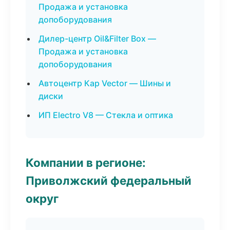
Продажа и установка
допоборудования
Дилер-центр Oil&Filter Box —
Продажа и установка
допоборудования
Автоцентр Кар Vector — Шины и
диски
ИП Electro V8 — Стекла и оптика
Компании в регионе:
Приволжский федеральный
округ