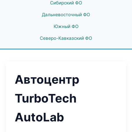
Сибирский ФО
Дальневосточный ФО
Южный ФО
Северо-Кавказский ФО
Автоцентр
TurboTech
AutoLab