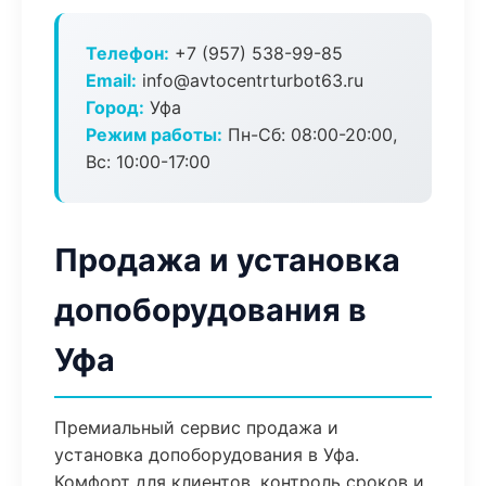
Телефон:
+7 (957) 538-99-85
Email:
info@avtocentrturbot63.ru
Город:
Уфа
Режим работы:
Пн-Сб: 08:00-20:00,
Вс: 10:00-17:00
Продажа и установка
допоборудования в
Уфа
Премиальный сервис продажа и
установка допоборудования в Уфа.
Комфорт для клиентов, контроль сроков и