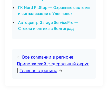
ГК Nord PitStop — Охранные системы
и сигнализации в Ульяновск
Автоцентр Garage ServicePro —
Стекла и оптика в Волгоград
←
Все компании в регионе
Приволжский федеральный округ
|
Главная страница
→