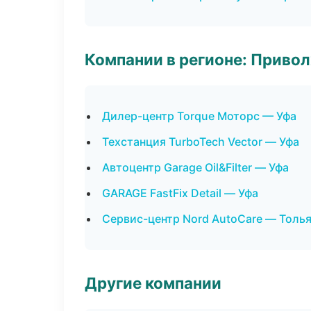
Компании в регионе: Приво
Дилер-центр Torque Моторс — Уфа
Техстанция TurboTech Vector — Уфа
Автоцентр Garage Oil&Filter — Уфа
GARAGE FastFix Detail — Уфа
Сервис-центр Nord AutoCare — Толь
Другие компании