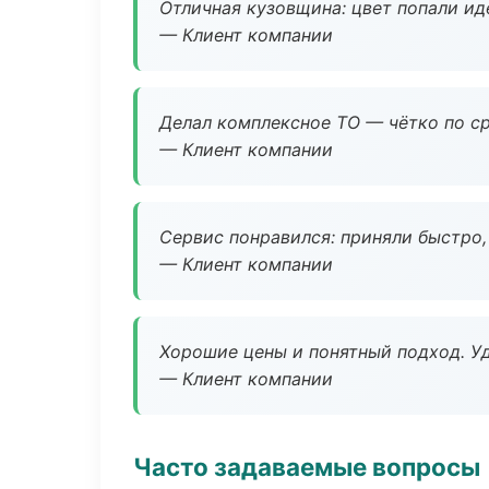
Отличная кузовщина: цвет попали ид
— Клиент компании
Делал комплексное ТО — чётко по ср
— Клиент компании
Сервис понравился: приняли быстро, 
— Клиент компании
Хорошие цены и понятный подход. Уд
— Клиент компании
Часто задаваемые вопросы