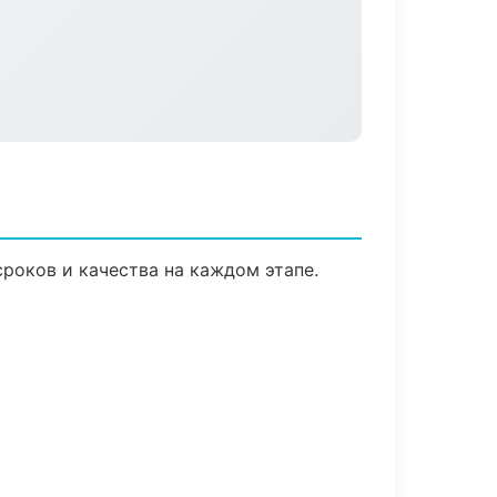
роков и качества на каждом этапе.