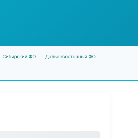
Сибирский ФО
Дальневосточный ФО