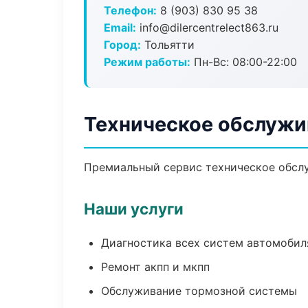
Телефон:
8 (903) 830 95 38
Email:
info@dilercentrelect863.ru
Город:
Тольятти
Режим работы:
Пн-Вс: 08:00-22:00
Техническое обслужи
Премиальный сервис техническое обслуж
Наши услуги
Диагностика всех систем автомобил
Ремонт акпп и мкпп
Обслуживание тормозной системы