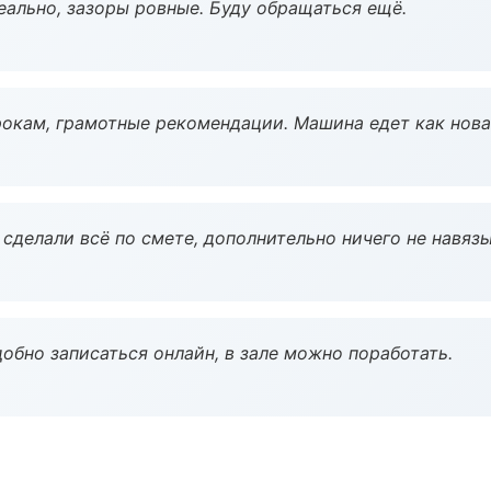
еально, зазоры ровные. Буду обращаться ещё.
окам, грамотные рекомендации. Машина едет как нова
сделали всё по смете, дополнительно ничего не навязы
обно записаться онлайн, в зале можно поработать.