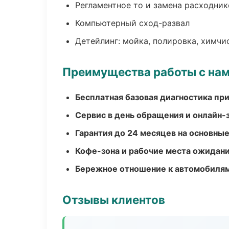
Регламентное то и замена расходник
Компьютерный сход-развал
Детейлинг: мойка, полировка, химчи
Преимущества работы с на
Бесплатная базовая диагностика пр
Сервис в день обращения и онлайн-
Гарантия до 24 месяцев на основны
Кофе-зона и рабочие места ожидания
Бережное отношение к автомобиля
Отзывы клиентов