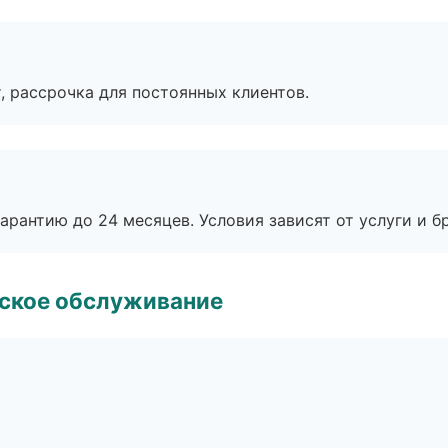
, рассрочка для постоянных клиентов.
рантию до 24 месяцев. Условия зависят от услуги и бр
еское обслуживание