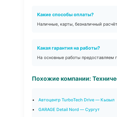
Какие способы оплаты?
Наличные, карты, безналичный расчёт
Какая гарантия на работы?
На основные работы предоставляем га
Похожие компании: Технич
Автоцентр TurboTech Drive — Кызыл
GARAGE Detail Nord — Сургут