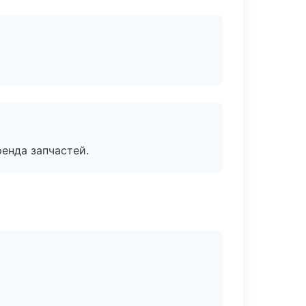
енда запчастей.