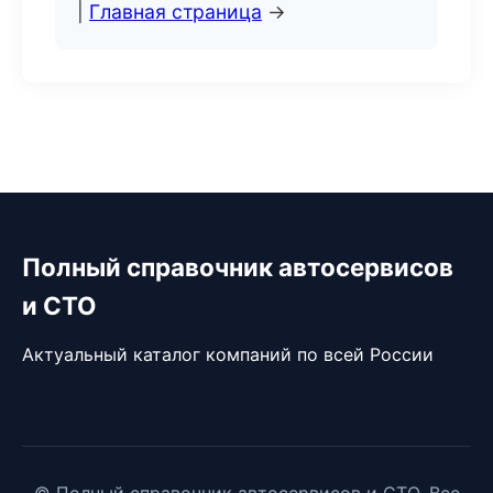
|
Главная страница
→
Полный справочник автосервисов
и СТО
Актуальный каталог компаний по всей России