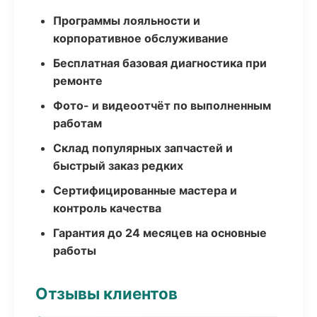
Программы лояльности и
корпоративное обслуживание
Бесплатная базовая диагностика при
ремонте
Фото- и видеоотчёт по выполненным
работам
Склад популярных запчастей и
быстрый заказ редких
Сертифицированные мастера и
контроль качества
Гарантия до 24 месяцев на основные
работы
Отзывы клиентов