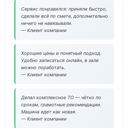
Сервис понравился: приняли быстро,
сделали всё по смете, дополнительно
ничего не навязывали.
— Клиент компании
Хорошие цены и понятный подход.
Удобно записаться онлайн, в зале
можно поработать.
— Клиент компании
Делал комплексное ТО — чётко по
срокам, грамотные рекомендации.
Машина едет как новая.
— Клиент компании