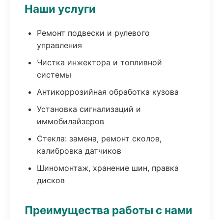
Наши услуги
Ремонт подвески и рулевого
управления
Чистка инжектора и топливной
системы
Антикоррозийная обработка кузова
Установка сигнализаций и
иммобилайзеров
Стекла: замена, ремонт сколов,
калибровка датчиков
Шиномонтаж, хранение шин, правка
дисков
Преимущества работы с нами