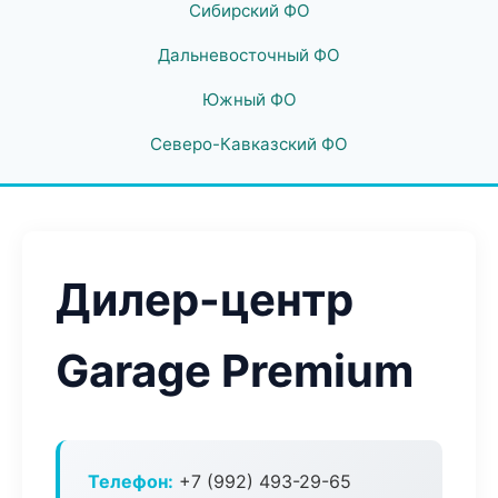
Сибирский ФО
Дальневосточный ФО
Южный ФО
Северо-Кавказский ФО
Дилер-центр
Garage Premium
Телефон:
+7 (992) 493-29-65