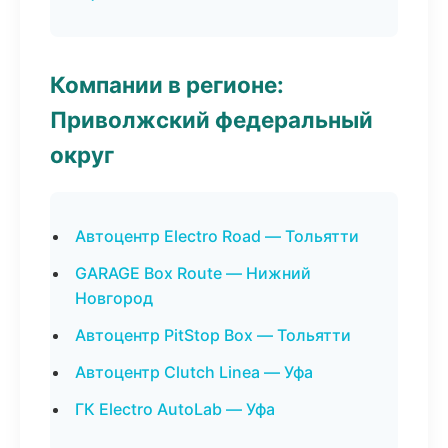
Компании в регионе:
Приволжский федеральный
округ
Автоцентр Electro Road — Тольятти
GARAGE Box Route — Нижний
Новгород
Автоцентр PitStop Box — Тольятти
Автоцентр Clutch Linea — Уфа
ГК Electro AutoLab — Уфа