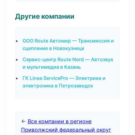
Другие компании
ООО Route Автомир — Трансмиссия и
сцепление в Новокузнецк
Сервис-центр Route Nord — Автозвук
и мультимедиа в Казань
ГК Linea ServicePro — Электрика и
электроника в Петрозаводск
←
Все компании в регионе
Приволжский федеральный округ