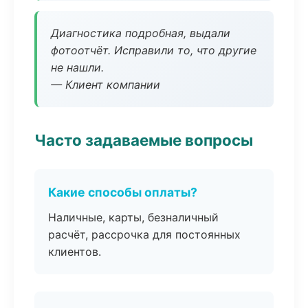
Диагностика подробная, выдали
фотоотчёт. Исправили то, что другие
не нашли.
— Клиент компании
Часто задаваемые вопросы
Какие способы оплаты?
Наличные, карты, безналичный
расчёт, рассрочка для постоянных
клиентов.