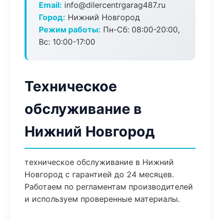
Email:
info@dilercentrgarag487.ru
Город:
Нижний Новгород
Режим работы:
Пн-Сб: 08:00-20:00,
Вс: 10:00-17:00
Техническое
обслуживание в
Нижний Новгород
техническое обслуживание в Нижний
Новгород с гарантией до 24 месяцев.
Работаем по регламентам производителей
и используем проверенные материалы.