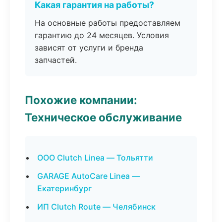
Какая гарантия на работы?
На основные работы предоставляем
гарантию до 24 месяцев. Условия
зависят от услуги и бренда
запчастей.
Похожие компании:
Техническое обслуживание
ООО Clutch Linea — Тольятти
GARAGE AutoCare Linea —
Екатеринбург
ИП Clutch Route — Челябинск