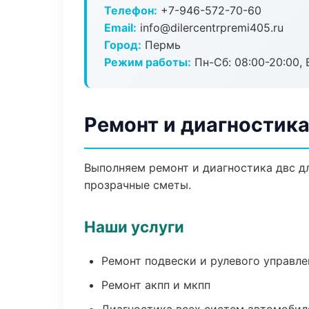
Телефон:
+7-946-572-70-60
Email:
info@dilercentrpremi405.ru
Город:
Пермь
Режим работы:
Пн-Сб: 08:00-20:00, В
Ремонт и диагностик
Выполняем ремонт и диагностика двс д
прозрачные сметы.
Наши услуги
Ремонт подвески и рулевого управле
Ремонт акпп и мкпп