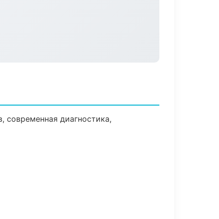
, современная диагностика,