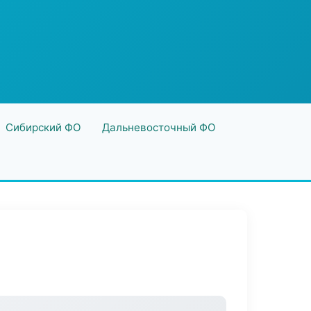
Сибирский ФО
Дальневосточный ФО