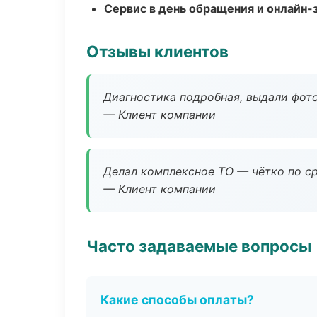
Сервис в день обращения и онлайн-
Отзывы клиентов
Диагностика подробная, выдали фотоо
— Клиент компании
Делал комплексное ТО — чётко по ср
— Клиент компании
Часто задаваемые вопросы
Какие способы оплаты?