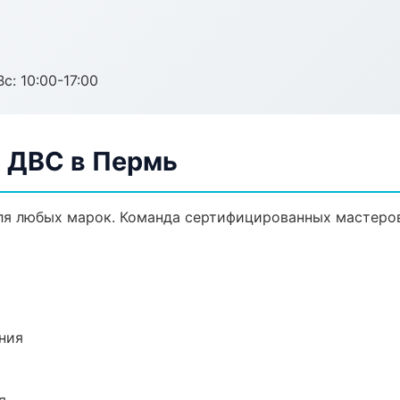
с: 10:00-17:00
а ДВС в Пермь
ля любых марок. Команда сертифицированных мастеров
ния