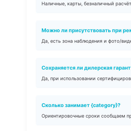
Наличные, карты, безналичный расчёт
Можно ли присутствовать при ре
Да, есть зона наблюдения и фото/вид
Сохраняется ли дилерская гаран
Да, при использовании сертифициров
Сколько занимает {category}?
Ориентировочные сроки сообщаем пр