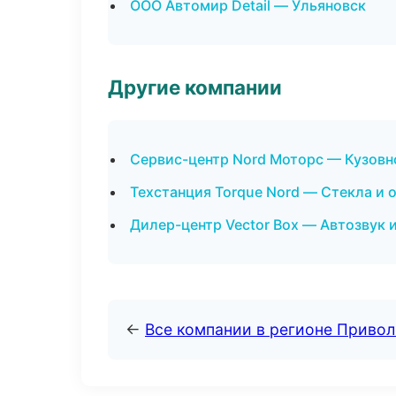
ООО Автомир Detail — Ульяновск
Другие компании
Сервис-центр Nord Моторс — Кузовно
Техстанция Torque Nord — Стекла и 
Дилер-центр Vector Box — Автозвук 
←
Все компании в регионе Приво