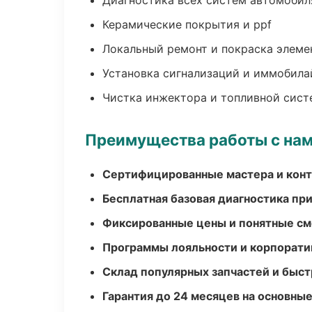
Диагностика всех систем автомобил
Керамические покрытия и ppf
Локальный ремонт и покраска элеме
Установка сигнализаций и иммобила
Чистка инжектора и топливной сис
Преимущества работы с на
Сертифицированные мастера и конт
Бесплатная базовая диагностика пр
Фиксированные цены и понятные с
Программы лояльности и корпорати
Склад популярных запчастей и быст
Гарантия до 24 месяцев на основны