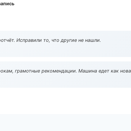
запись
тчёт. Исправили то, что другие не нашли.
окам, грамотные рекомендации. Машина едет как нова