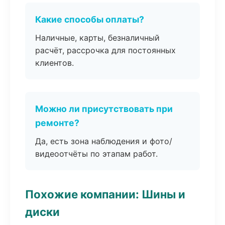
Какие способы оплаты?
Наличные, карты, безналичный
расчёт, рассрочка для постоянных
клиентов.
Можно ли присутствовать при
ремонте?
Да, есть зона наблюдения и фото/
видеоотчёты по этапам работ.
Похожие компании: Шины и
диски