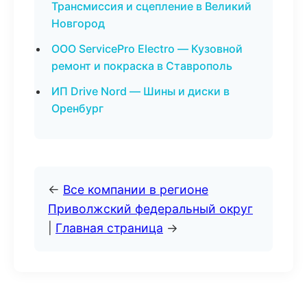
Трансмиссия и сцепление в Великий
Новгород
ООО ServicePro Electro — Кузовной
ремонт и покраска в Ставрополь
ИП Drive Nord — Шины и диски в
Оренбург
←
Все компании в регионе
Приволжский федеральный округ
|
Главная страница
→