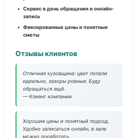
Сервис в день обращения и онлайн-
запись
Фиксированные цены и понятные
сметы
Отзывы клиентов
Отличная кузовщина: цвет попали
идеально, зазоры ровные. Буду
обращаться ещё.
— Клиент компании
Хорошие цены и понятный подход.
Удобно записаться онлайн, в зале
можно поработать.