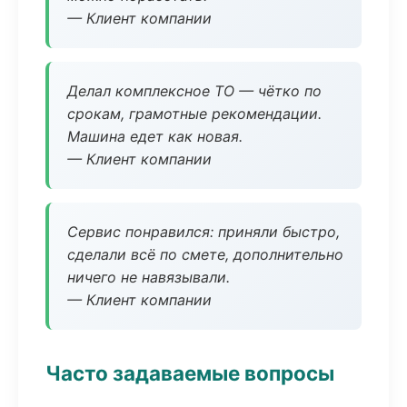
— Клиент компании
Делал комплексное ТО — чётко по
срокам, грамотные рекомендации.
Машина едет как новая.
— Клиент компании
Сервис понравился: приняли быстро,
сделали всё по смете, дополнительно
ничего не навязывали.
— Клиент компании
Часто задаваемые вопросы