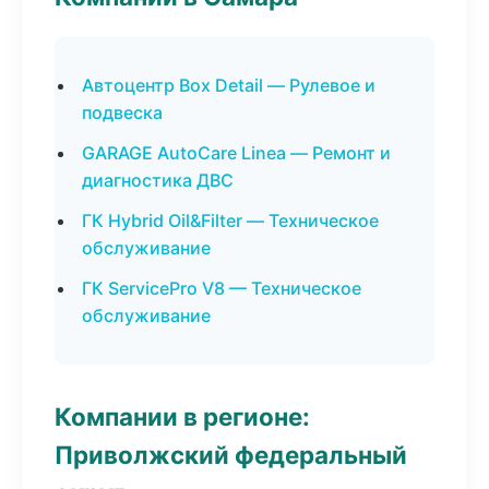
Автоцентр Box Detail — Рулевое и
подвеска
GARAGE AutoCare Linea — Ремонт и
диагностика ДВС
ГК Hybrid Oil&Filter — Техническое
обслуживание
ГК ServicePro V8 — Техническое
обслуживание
Компании в регионе:
Приволжский федеральный