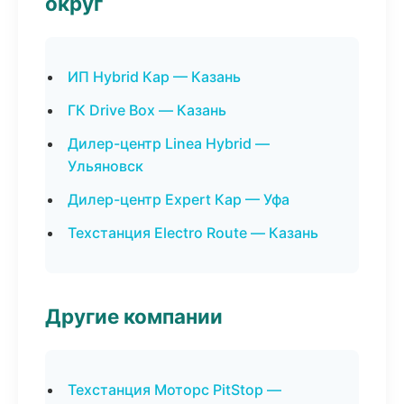
округ
ИП Hybrid Кар — Казань
ГК Drive Box — Казань
Дилер-центр Linea Hybrid —
Ульяновск
Дилер-центр Expert Кар — Уфа
Техстанция Electro Route — Казань
Другие компании
Техстанция Моторс PitStop —