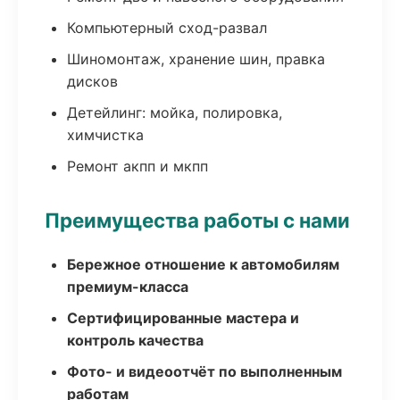
Компьютерный сход-развал
Шиномонтаж, хранение шин, правка
дисков
Детейлинг: мойка, полировка,
химчистка
Ремонт акпп и мкпп
Преимущества работы с нами
Бережное отношение к автомобилям
премиум-класса
Сертифицированные мастера и
контроль качества
Фото- и видеоотчёт по выполненным
работам