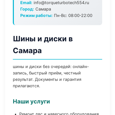
Email:
info@torqueturbotech554.ru
Город:
Самара
Режим работы:
Пн-Вс: 08:00-22:00
Шины и диски в
Самара
шины и диски без очередей: онлайн-
запись, быстрый приём, честный
результат. Документы и гарантия
прилагаются.
Наши услуги
Ремонт двс и навесного оборудования