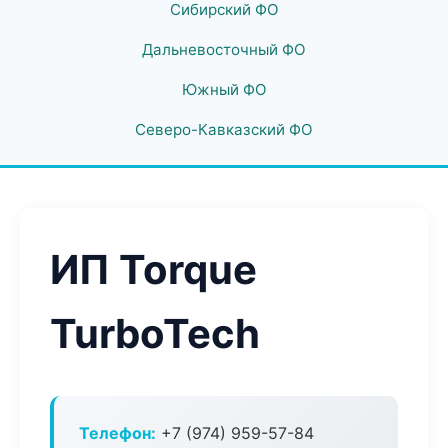
Сибирский ФО
Дальневосточный ФО
Южный ФО
Северо-Кавказский ФО
ИП Torque
TurboTech
Телефон:
+7 (974) 959-57-84