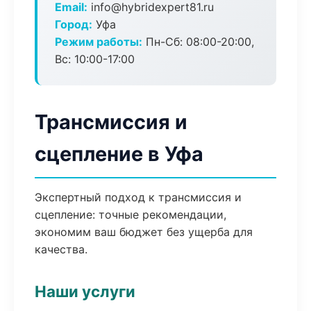
Email:
info@hybridexpert81.ru
Город:
Уфа
Режим работы:
Пн-Сб: 08:00-20:00,
Вс: 10:00-17:00
Трансмиссия и
сцепление в Уфа
Экспертный подход к трансмиссия и
сцепление: точные рекомендации,
экономим ваш бюджет без ущерба для
качества.
Наши услуги