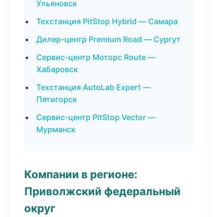
Ульяновск
Техстанция PitStop Hybrid — Самара
Дилер-центр Premium Road — Сургут
Сервис-центр Моторс Route —
Хабаровск
Техстанция AutoLab Expert —
Пятигорск
Сервис-центр PitStop Vector —
Мурманск
Компании в регионе:
Приволжский федеральный
округ