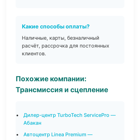
Какие способы оплаты?
Наличные, карты, безналичный
расчёт, рассрочка для постоянных
клиентов.
Похожие компании:
Трансмиссия и сцепление
Дилер-центр TurboTech ServicePro —
Абакан
Автоцентр Linea Premium —