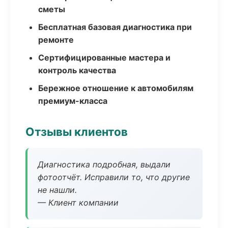
сметы
Бесплатная базовая диагностика при
ремонте
Сертифицированные мастера и
контроль качества
Бережное отношение к автомобилям
премиум-класса
Отзывы клиентов
Диагностика подробная, выдали
фотоотчёт. Исправили то, что другие
не нашли.
— Клиент компании