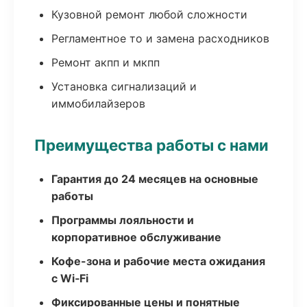
Кузовной ремонт любой сложности
Регламентное то и замена расходников
Ремонт акпп и мкпп
Установка сигнализаций и
иммобилайзеров
Преимущества работы с нами
Гарантия до 24 месяцев на основные
работы
Программы лояльности и
корпоративное обслуживание
Кофе-зона и рабочие места ожидания
с Wi‑Fi
Фиксированные цены и понятные