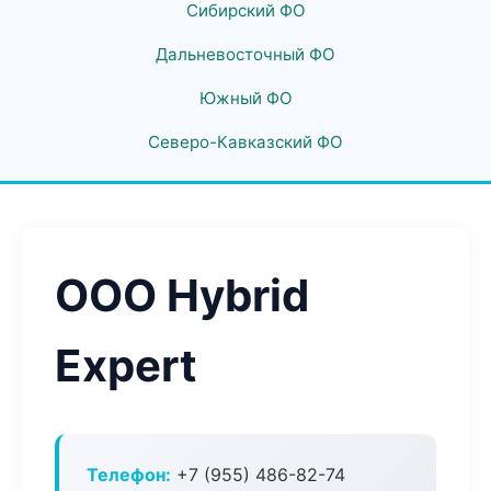
Сибирский ФО
Дальневосточный ФО
Южный ФО
Северо-Кавказский ФО
ООО Hybrid
Expert
Телефон:
+7 (955) 486-82-74