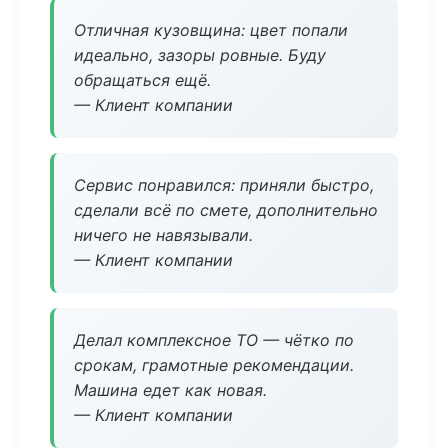
Отличная кузовщина: цвет попали
идеально, зазоры ровные. Буду
обращаться ещё.
— Клиент компании
Сервис понравился: приняли быстро,
сделали всё по смете, дополнительно
ничего не навязывали.
— Клиент компании
Делал комплексное ТО — чётко по
срокам, грамотные рекомендации.
Машина едет как новая.
— Клиент компании