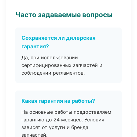
Часто задаваемые вопросы
Сохраняется ли дилерская
гарантия?
Да, при использовании
сертифицированных запчастей и
соблюдении регламентов.
Какая гарантия на работы?
На основные работы предоставляем
гарантию до 24 месяцев. Условия
зависят от услуги и бренда
запчастей.