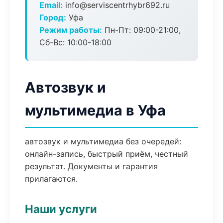
Email:
info@serviscentrhybr692.ru
Город:
Уфа
Режим работы:
Пн-Пт: 09:00-21:00,
Сб-Вс: 10:00-18:00
Автозвук и
мультимедиа в Уфа
автозвук и мультимедиа без очередей:
онлайн-запись, быстрый приём, честный
результат. Документы и гарантия
прилагаются.
Наши услуги