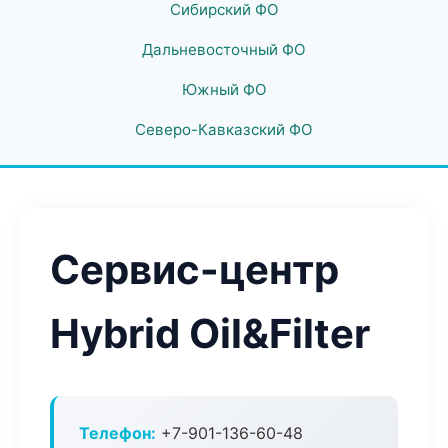
Сибирский ФО
Дальневосточный ФО
Южный ФО
Северо-Кавказский ФО
Сервис-центр
Hybrid Oil&Filter
Телефон:
+7-901-136-60-48