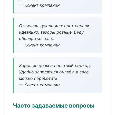
— Клиент компании
Отличная кузовщина: цвет попали
идеально, зазоры ровные. Буду
обращаться ещё.
— Клиент компании
Хорошие цены и понятный подход.
Удобно записаться онлайн, в зале
можно поработать.
— Клиент компании
Часто задаваемые вопросы