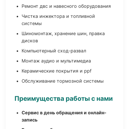
Ремонт двс и навесного оборудования
Чистка инжектора и топливной
системы
Шиномонтаж, хранение шин, правка
дисков
Компьютерный сход-развал
Монтаж аудио и мультимедиа
Керамические покрытия и ppf
Обслуживание тормозной системы
Преимущества работы с нами
Сервис в день обращения и онлайн-
запись