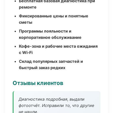
Бесплатная базовая диагностика при
ремонте
Фиксированные цены и понятные
сметы
Программы лояльности и
корпоративное обслуживание
Кофе-зона и рабочие места ожидания
с Wi‑Fi
Склад популярных запчастей и
быстрый заказ редких
Отзывы клиентов
Диагностика подробная, выдали
фотоотчёт. Исправили то, что другие
не нашли.