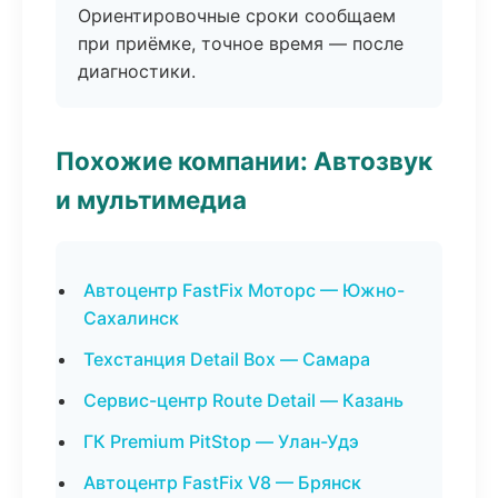
Ориентировочные сроки сообщаем
при приёмке, точное время — после
диагностики.
Похожие компании: Автозвук
и мультимедиа
Автоцентр FastFix Моторс — Южно-
Сахалинск
Техстанция Detail Box — Самара
Сервис-центр Route Detail — Казань
ГК Premium PitStop — Улан-Удэ
Автоцентр FastFix V8 — Брянск