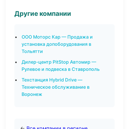
Другие компании
ООО Моторс Кар — Продажа и
установка допоборудования в
Тольятти
Дилер-центр PitStop Автомир —
Рулевое и подвеска в Ставрополь
Техстанция Hybrid Drive —
Техническое обслуживание в
Воронеж
←
Все компании в регионе