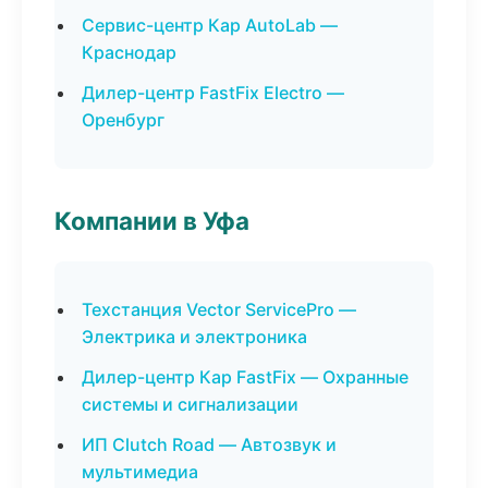
Сервис-центр Кар AutoLab —
Краснодар
Дилер-центр FastFix Electro —
Оренбург
Компании в Уфа
Техстанция Vector ServicePro —
Электрика и электроника
Дилер-центр Кар FastFix — Охранные
системы и сигнализации
ИП Clutch Road — Автозвук и
мультимедиа