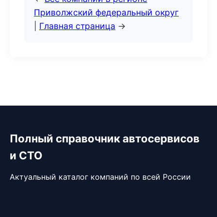
Приволжский федеральный округ
|
Главная страница
→
Полный справочник автосервисов
и СТО
Актуальный каталог компаний по всей России