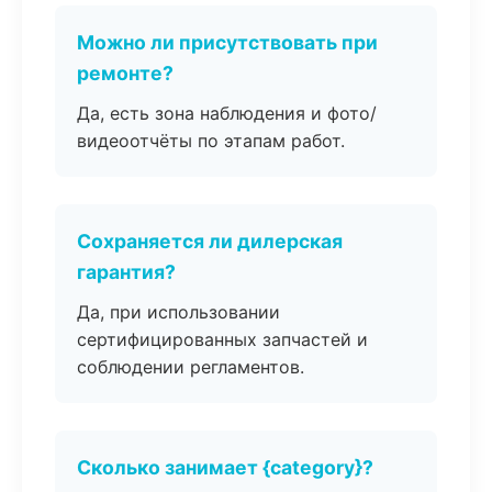
Можно ли присутствовать при
ремонте?
Да, есть зона наблюдения и фото/
видеоотчёты по этапам работ.
Сохраняется ли дилерская
гарантия?
Да, при использовании
сертифицированных запчастей и
соблюдении регламентов.
Сколько занимает {category}?