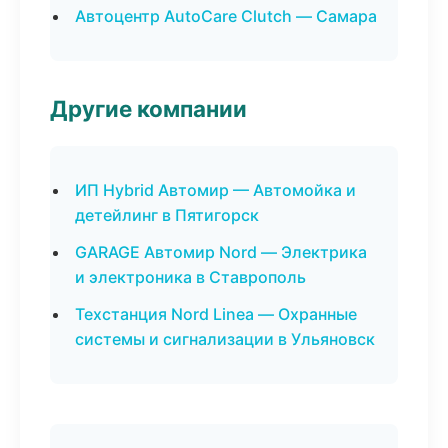
Автоцентр AutoCare Clutch — Самара
Другие компании
ИП Hybrid Автомир — Автомойка и
детейлинг в Пятигорск
GARAGE Автомир Nord — Электрика
и электроника в Ставрополь
Техстанция Nord Linea — Охранные
системы и сигнализации в Ульяновск