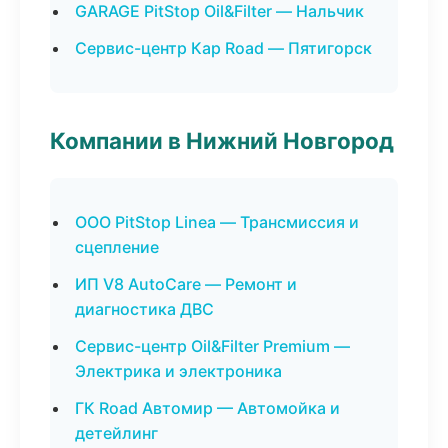
GARAGE PitStop Oil&Filter — Нальчик
Сервис-центр Кар Road — Пятигорск
Компании в Нижний Новгород
ООО PitStop Linea — Трансмиссия и
сцепление
ИП V8 AutoCare — Ремонт и
диагностика ДВС
Сервис-центр Oil&Filter Premium —
Электрика и электроника
ГК Road Автомир — Автомойка и
детейлинг