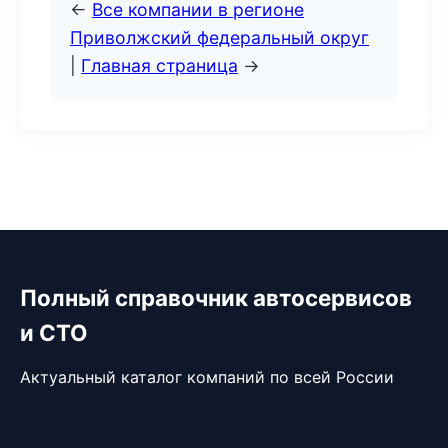
←
Все компании в регионе
Приволжский федеральный округ
|
Главная страница
→
Полный справочник автосервисов
и СТО
Актуальный каталог компаний по всей России