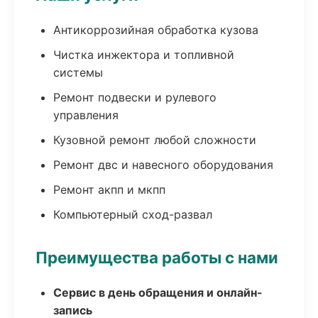
Антикоррозийная обработка кузова
Чистка инжектора и топливной
системы
Ремонт подвески и рулевого
управления
Кузовной ремонт любой сложности
Ремонт двс и навесного оборудования
Ремонт акпп и мкпп
Компьютерный сход-развал
Преимущества работы с нами
Сервис в день обращения и онлайн-
запись