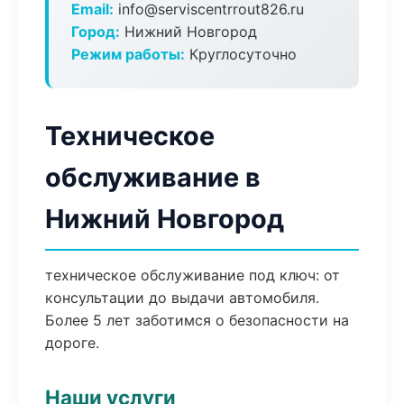
Email:
info@serviscentrrout826.ru
Город:
Нижний Новгород
Режим работы:
Круглосуточно
Техническое
обслуживание в
Нижний Новгород
техническое обслуживание под ключ: от
консультации до выдачи автомобиля.
Более 5 лет заботимся о безопасности на
дороге.
Наши услуги