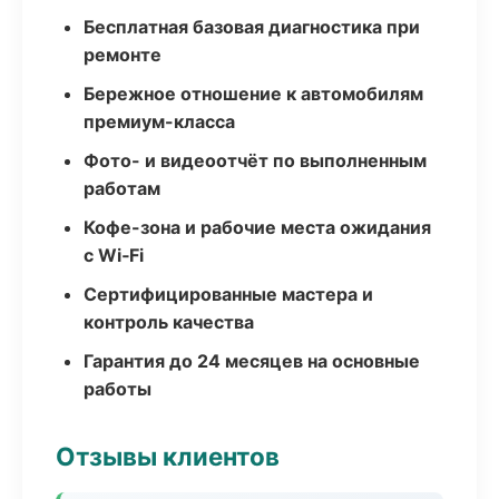
Бесплатная базовая диагностика при
ремонте
Бережное отношение к автомобилям
премиум-класса
Фото- и видеоотчёт по выполненным
работам
Кофе-зона и рабочие места ожидания
с Wi‑Fi
Сертифицированные мастера и
контроль качества
Гарантия до 24 месяцев на основные
работы
Отзывы клиентов