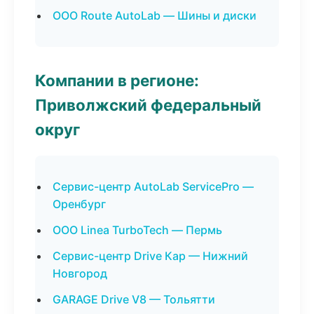
ООО Route AutoLab — Шины и диски
Компании в регионе:
Приволжский федеральный
округ
Сервис-центр AutoLab ServicePro —
Оренбург
ООО Linea TurboTech — Пермь
Сервис-центр Drive Кар — Нижний
Новгород
GARAGE Drive V8 — Тольятти