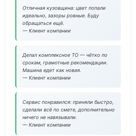
Отличная кузовщина: цвет попали
идеально, зазоры ровные. Буду
обращаться ещё.
— Клиент компании
Делал комплексное ТО — чётко по
срокам, грамотные рекомендации.
Машина едет как новая.
— Клиент компании
Сервис понравился: приняли быстро,
сделали всё по смете, дополнительно
ничего не навязывали.
— Клиент компании