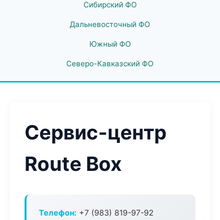
Сибирский ФО
Дальневосточный ФО
Южный ФО
Северо-Кавказский ФО
Сервис-центр
Route Box
Телефон:
+7 (983) 819-97-92