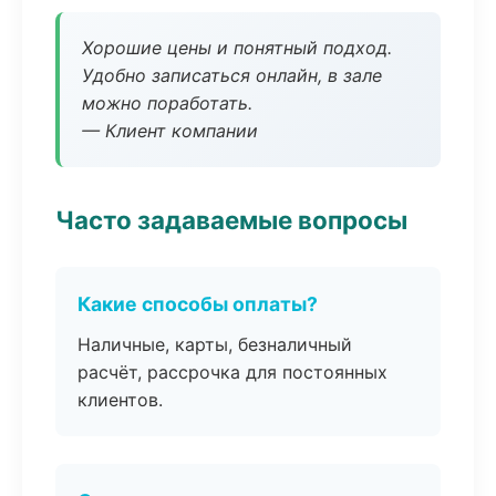
Хорошие цены и понятный подход.
Удобно записаться онлайн, в зале
можно поработать.
— Клиент компании
Часто задаваемые вопросы
Какие способы оплаты?
Наличные, карты, безналичный
расчёт, рассрочка для постоянных
клиентов.