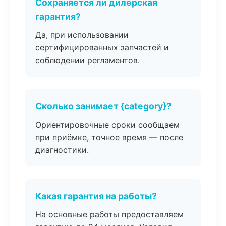
Сохраняется ли дилерская
гарантия?
Да, при использовании
сертифицированных запчастей и
соблюдении регламентов.
Сколько занимает {category}?
Ориентировочные сроки сообщаем
при приёмке, точное время — после
диагностики.
Какая гарантия на работы?
На основные работы предоставляем