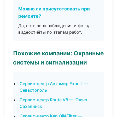
Можно ли присутствовать при
ремонте?
Да, есть зона наблюдения и фото/
видеоотчёты по этапам работ.
Похожие компании: Охранные
системы и сигнализации
Сервис-центр Автомир Expert —
Севастополь
Сервис-центр Route V8 — Южно-
Сахалинск
Сервис-центр Кар Oil&Filter —