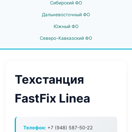
Сибирский ФО
Дальневосточный ФО
Южный ФО
Северо-Кавказский ФО
Техстанция
FastFix Linea
Телефон:
+7 (948) 587-50-22