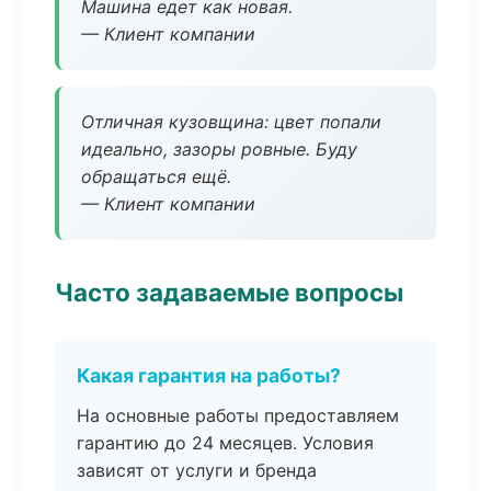
Машина едет как новая.
— Клиент компании
Отличная кузовщина: цвет попали
идеально, зазоры ровные. Буду
обращаться ещё.
— Клиент компании
Часто задаваемые вопросы
Какая гарантия на работы?
На основные работы предоставляем
гарантию до 24 месяцев. Условия
зависят от услуги и бренда