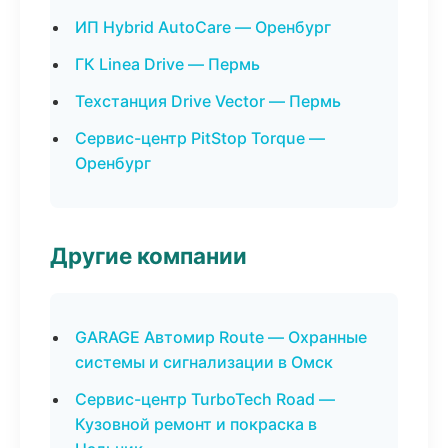
ИП Hybrid AutoCare — Оренбург
ГК Linea Drive — Пермь
Техстанция Drive Vector — Пермь
Сервис-центр PitStop Torque —
Оренбург
Другие компании
GARAGE Автомир Route — Охранные
системы и сигнализации в Омск
Сервис-центр TurboTech Road —
Кузовной ремонт и покраска в