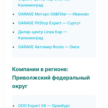
Калининград
GARAGE Моторс Oil&Filter — Иваново
GARAGE PitStop Expert — Сургут
Дилер-центр Linea Кар —
Калининград
GARAGE Автомир Route — Омск
Компании в регионе:
Приволжский федеральный
округ
ООО Expert V8 — Оренбург