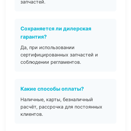
запчастей.
Сохраняется ли дилерская
гарантия?
Да, при использовании
сертифицированных запчастей и
соблюдении регламентов.
Какие способы оплаты?
Наличные, карты, безналичный
расчёт, рассрочка для постоянных
клиентов.