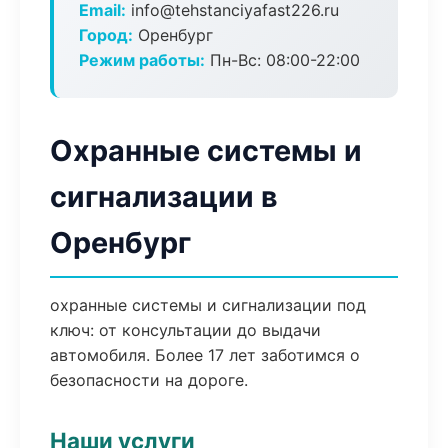
Email:
info@tehstanciyafast226.ru
Город:
Оренбург
Режим работы:
Пн-Вс: 08:00-22:00
Охранные системы и
сигнализации в
Оренбург
охранные системы и сигнализации под
ключ: от консультации до выдачи
автомобиля. Более 17 лет заботимся о
безопасности на дороге.
Наши услуги