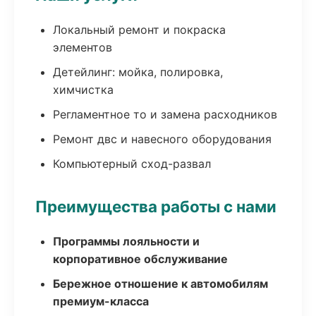
Локальный ремонт и покраска
элементов
Детейлинг: мойка, полировка,
химчистка
Регламентное то и замена расходников
Ремонт двс и навесного оборудования
Компьютерный сход-развал
Преимущества работы с нами
Программы лояльности и
корпоративное обслуживание
Бережное отношение к автомобилям
премиум-класса