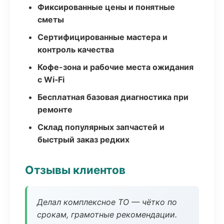
Фиксированные цены и понятные
сметы
Сертифицированные мастера и
контроль качества
Кофе-зона и рабочие места ожидания
с Wi‑Fi
Бесплатная базовая диагностика при
ремонте
Склад популярных запчастей и
быстрый заказ редких
Отзывы клиентов
Делал комплексное ТО — чётко по
срокам, грамотные рекомендации.