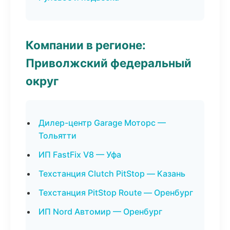
Компании в регионе:
Приволжский федеральный
округ
Дилер-центр Garage Моторс —
Тольятти
ИП FastFix V8 — Уфа
Техстанция Clutch PitStop — Казань
Техстанция PitStop Route — Оренбург
ИП Nord Автомир — Оренбург