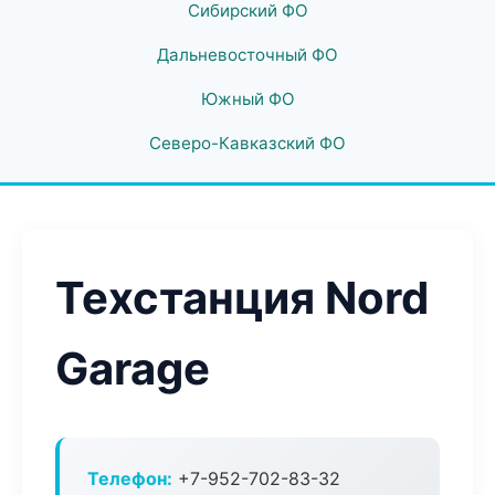
Сибирский ФО
Дальневосточный ФО
Южный ФО
Северо-Кавказский ФО
Техстанция Nord
Garage
Телефон:
+7-952-702-83-32