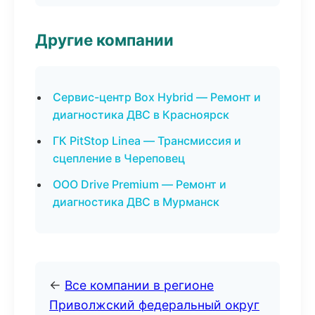
Другие компании
Сервис-центр Box Hybrid — Ремонт и
диагностика ДВС в Красноярск
ГК PitStop Linea — Трансмиссия и
сцепление в Череповец
ООО Drive Premium — Ремонт и
диагностика ДВС в Мурманск
←
Все компании в регионе
Приволжский федеральный округ