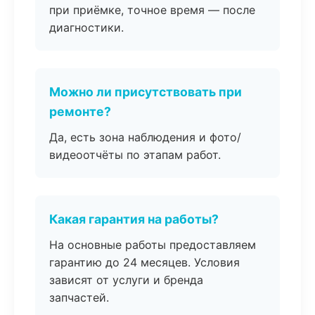
при приёмке, точное время — после
диагностики.
Можно ли присутствовать при
ремонте?
Да, есть зона наблюдения и фото/
видеоотчёты по этапам работ.
Какая гарантия на работы?
На основные работы предоставляем
гарантию до 24 месяцев. Условия
зависят от услуги и бренда
запчастей.