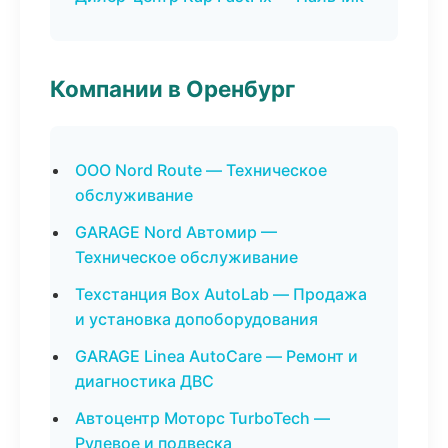
Компании в Оренбург
ООО Nord Route — Техническое
обслуживание
GARAGE Nord Автомир —
Техническое обслуживание
Техстанция Box AutoLab — Продажа
и установка допоборудования
GARAGE Linea AutoCare — Ремонт и
диагностика ДВС
Автоцентр Моторс TurboTech —
Рулевое и подвеска