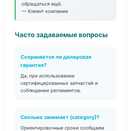
обращаться ещё.
— Клиент компании
Часто задаваемые вопросы
Сохраняется ли дилерская
гарантия?
Да, при использовании
сертифицированных запчастей и
соблюдении регламентов.
Сколько занимает {category}?
Ориентировочные сроки сообщаем