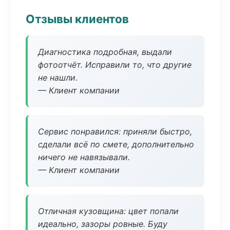
Отзывы клиентов
Диагностика подробная, выдали
фотоотчёт. Исправили то, что другие
не нашли.
— Клиент компании
Сервис понравился: приняли быстро,
сделали всё по смете, дополнительно
ничего не навязывали.
— Клиент компании
Отличная кузовщина: цвет попали
идеально, зазоры ровные. Буду