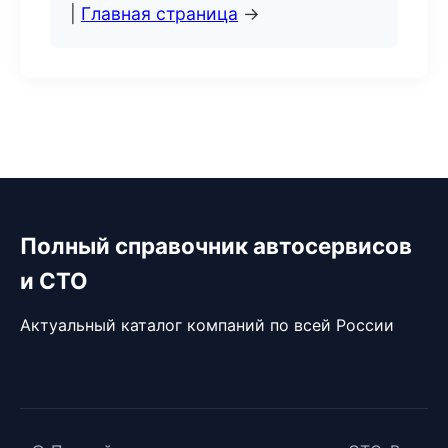
|
Главная страница
→
Полный справочник автосервисов
и СТО
Актуальный каталог компаний по всей России