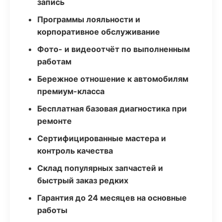
запись
Программы лояльности и
корпоративное обслуживание
Фото- и видеоотчёт по выполненным
работам
Бережное отношение к автомобилям
премиум-класса
Бесплатная базовая диагностика при
ремонте
Сертифицированные мастера и
контроль качества
Склад популярных запчастей и
быстрый заказ редких
Гарантия до 24 месяцев на основные
работы