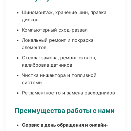
Шиномонтаж, хранение шин, правка
дисков
Компьютерный сход-развал
Локальный ремонт и покраска
элементов
Стекла: замена, ремонт сколов,
калибровка датчиков
Чистка инжектора и топливной
системы
Регламентное то и замена расходников
Преимущества работы с нами
Сервис в день обращения и онлайн-