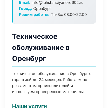
Email:
info@tehstanciyanord602.ru
Город:
Оренбург
Режим работы:
Пн-Вс: 08:00-22:00
Техническое
обслуживание в
Оренбург
техническое обслуживание в Оренбург с
гарантией до 24 месяцев. Работаем по
регламентам производителей и
используем проверенные материалы.
Наши услуги