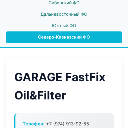
Сибирский ФО
Дальневосточный ФО
Южный ФО
Северо-Кавказский ФО
GARAGE FastFix
Oil&Filter
Телефон:
+7 (974) 913-92-55