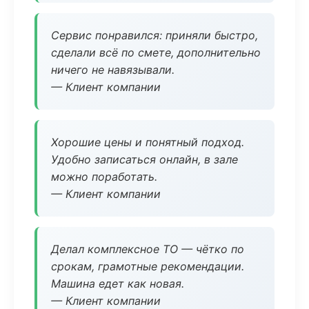
Сервис понравился: приняли быстро,
сделали всё по смете, дополнительно
ничего не навязывали.
— Клиент компании
Хорошие цены и понятный подход.
Удобно записаться онлайн, в зале
можно поработать.
— Клиент компании
Делал комплексное ТО — чётко по
срокам, грамотные рекомендации.
Машина едет как новая.
— Клиент компании