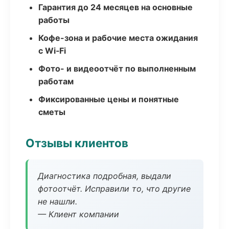
Гарантия до 24 месяцев на основные
работы
Кофе-зона и рабочие места ожидания
с Wi‑Fi
Фото- и видеоотчёт по выполненным
работам
Фиксированные цены и понятные
сметы
Отзывы клиентов
Диагностика подробная, выдали
фотоотчёт. Исправили то, что другие
не нашли.
— Клиент компании