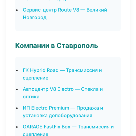
Сервис-центр Route V8 — Великий
Новгород
Компании в Ставрополь
ГК Hybrid Road — Трансмиссия и
сцепление
Автоцентр V8 Electro — Стекла и
оптика
ИП Electro Premium — Продажа и
установка допоборудования
GARAGE FastFix Box — Трансмиссия и
сцепление