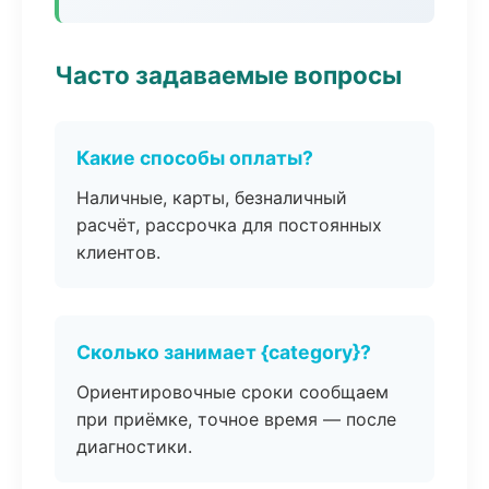
Часто задаваемые вопросы
Какие способы оплаты?
Наличные, карты, безналичный
расчёт, рассрочка для постоянных
клиентов.
Сколько занимает {category}?
Ориентировочные сроки сообщаем
при приёмке, точное время — после
диагностики.