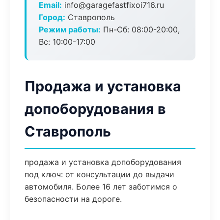
Email:
info@garagefastfixoi716.ru
Город:
Ставрополь
Режим работы:
Пн-Сб: 08:00-20:00,
Вс: 10:00-17:00
Продажа и установка
допоборудования в
Ставрополь
продажа и установка допоборудования
под ключ: от консультации до выдачи
автомобиля. Более 16 лет заботимся о
безопасности на дороге.