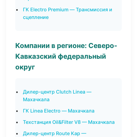
ГК Electro Premium — Трансмиссия и
сцепление
Компании в регионе: Северо-
Кавказский федеральный
округ
Дилер-центр Clutch Linea —
Махачкала
ГК Linea Electro — Махачкала
Техстанция Oil&Filter V8 — Махачкала
Дилер-центр Route Кар —