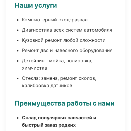
Наши услуги
Компьютерный сход-развал
Диагностика всех систем автомобиля
Кузовной ремонт любой сложности
Ремонт двс и навесного оборудования
Детейлинг: мойка, полировка,
химчистка
Стекла: замена, ремонт сколов,
калибровка датчиков
Преимущества работы с нами
Склад популярных запчастей и
быстрый заказ редких