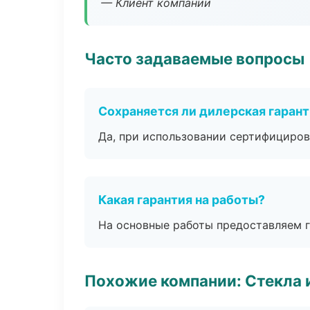
— Клиент компании
Часто задаваемые вопросы
Сохраняется ли дилерская гаран
Да, при использовании сертифициров
Какая гарантия на работы?
На основные работы предоставляем га
Похожие компании: Стекла 