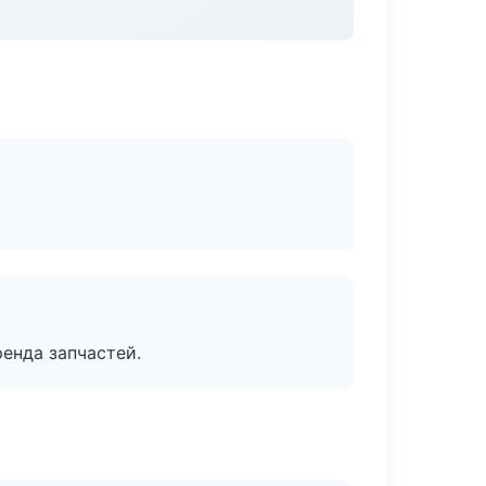
енда запчастей.