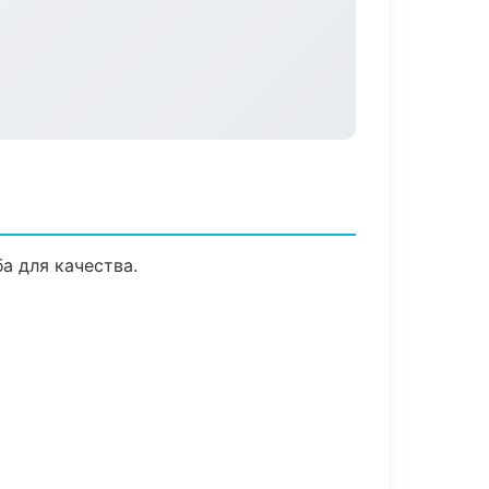
а для качества.