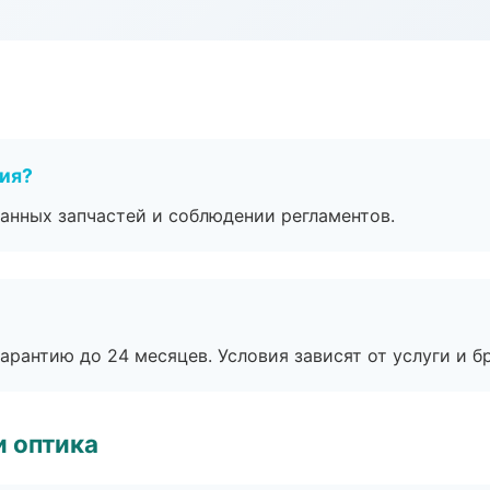
тия?
анных запчастей и соблюдении регламентов.
рантию до 24 месяцев. Условия зависят от услуги и бр
и оптика