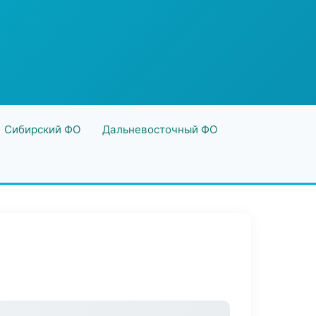
Сибирский ФО
Дальневосточный ФО