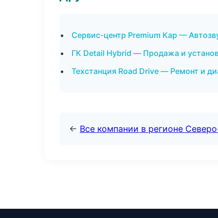
Сервис-центр Premium Кар — Автозв
ГК Detail Hybrid — Продажа и устан
Техстанция Road Drive — Ремонт и д
←
Все компании в регионе Северо