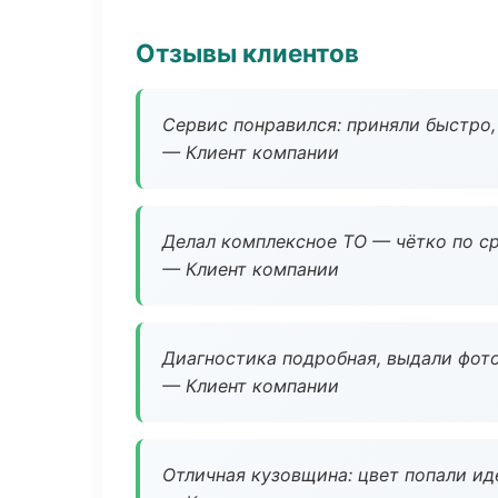
Отзывы клиентов
Сервис понравился: приняли быстро, 
— Клиент компании
Делал комплексное ТО — чётко по ср
— Клиент компании
Диагностика подробная, выдали фотоо
— Клиент компании
Отличная кузовщина: цвет попали ид