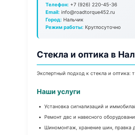
Телефон:
+7 (926) 220-45-36
Email:
info@roadtorque452.ru
Город:
Нальчик
Режим работы:
Круглосуточно
Стекла и оптика в На
Экспертный подход к стекла и оптика:
Наши услуги
Установка сигнализаций и иммобила
Ремонт двс и навесного оборудован
Шиномонтаж, хранение шин, правка 