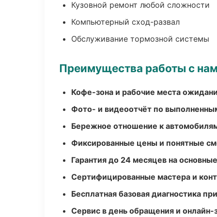
Кузовной ремонт любой сложности
Компьютерный сход-развал
Обслуживание тормозной системы
Преимущества работы с на
Кофе-зона и рабочие места ожидания
Фото- и видеоотчёт по выполненны
Бережное отношение к автомобиля
Фиксированные цены и понятные с
Гарантия до 24 месяцев на основны
Сертифицированные мастера и конт
Бесплатная базовая диагностика пр
Сервис в день обращения и онлайн-