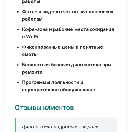
работы
Фото- и видеоотчёт по выполненным
работам
Кофе-зона и рабочие места ожидания
с Wi‑Fi
Фиксированные цены и понятные
сметы
Бесплатная базовая диагностика при
ремонте
Программы лояльности и
корпоративное обслуживание
Отзывы клиентов
Диагностика подробная, выдали