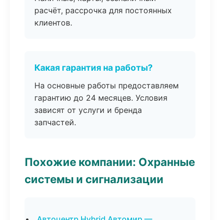
расчёт, рассрочка для постоянных
клиентов.
Какая гарантия на работы?
На основные работы предоставляем
гарантию до 24 месяцев. Условия
зависят от услуги и бренда
запчастей.
Похожие компании: Охранные
системы и сигнализации
Автоцентр Hybrid Автомир —