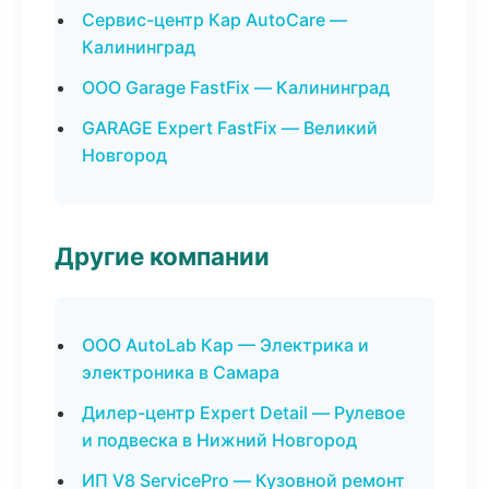
Сервис-центр Кар AutoCare —
Калининград
ООО Garage FastFix — Калининград
GARAGE Expert FastFix — Великий
Новгород
Другие компании
ООО AutoLab Кар — Электрика и
электроника в Самара
Дилер-центр Expert Detail — Рулевое
и подвеска в Нижний Новгород
ИП V8 ServicePro — Кузовной ремонт