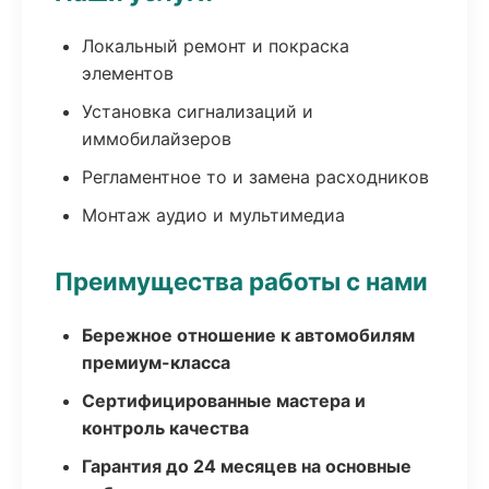
Локальный ремонт и покраска
элементов
Установка сигнализаций и
иммобилайзеров
Регламентное то и замена расходников
Монтаж аудио и мультимедиа
Преимущества работы с нами
Бережное отношение к автомобилям
премиум-класса
Сертифицированные мастера и
контроль качества
Гарантия до 24 месяцев на основные