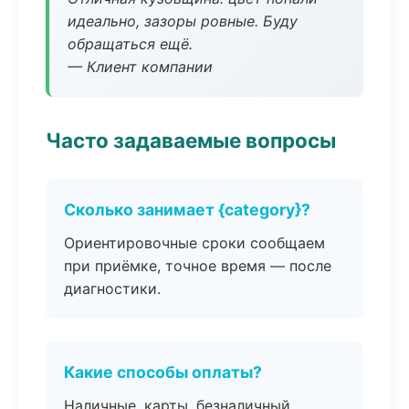
идеально, зазоры ровные. Буду
обращаться ещё.
— Клиент компании
Часто задаваемые вопросы
Сколько занимает {category}?
Ориентировочные сроки сообщаем
при приёмке, точное время — после
диагностики.
Какие способы оплаты?
Наличные, карты, безналичный