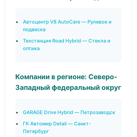
Автоцентр V8 AutoCare — Рулевое и
подвеска
Техстанция Road Hybrid — Стекла и
оптика
Компании в регионе: Северо-
Западный федеральный округ
GARAGE Drive Hybrid — Петрозаводск
ГК Автомир Detail — Санкт-
Петербург