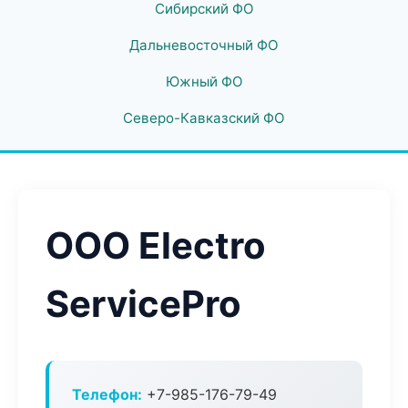
Сибирский ФО
Дальневосточный ФО
Южный ФО
Северо-Кавказский ФО
ООО Electro
ServicePro
Телефон:
+7-985-176-79-49