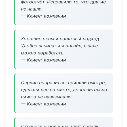
фотоотчёт. Исправили то, что другие
не нашли.
— Клиент компании
Хорошие цены и понятный подход.
Удобно записаться онлайн, в зале
можно поработать.
— Клиент компании
Сервис понравился: приняли быстро,
сделали всё по смете, дополнительно
ничего не навязывали.
— Клиент компании
Отличная кузовщина: цвет попали