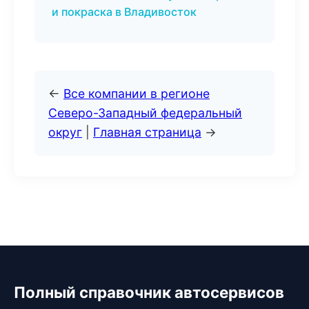
и покраска в Владивосток
←
Все компании в регионе
Северо-Западный федеральный
округ
|
Главная страница
→
Полный справочник автосервисов