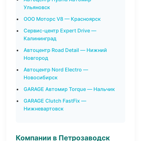
Ульяновск
ООО Моторс V8 — Красноярск
Сервис-центр Expert Drive —
Калининград
Автоцентр Road Detail — Нижний
Новгород
Автоцентр Nord Electro —
Новосибирск
GARAGE Автомир Torque — Нальчик
GARAGE Clutch FastFix —
Нижневартовск
Компании в Петрозаводск