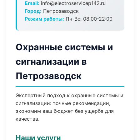
Email:
info@electroservicep142.ru
Город:
Петрозаводск
Режим работы:
Пн-Вс: 08:00-22:00
Охранные системы и
сигнализации в
Петрозаводск
Экспертный подход к охранные системы и
сигнализации: точные рекомендации,
экономим ваш бюджет без ущерба для
качества.
Наши услуги