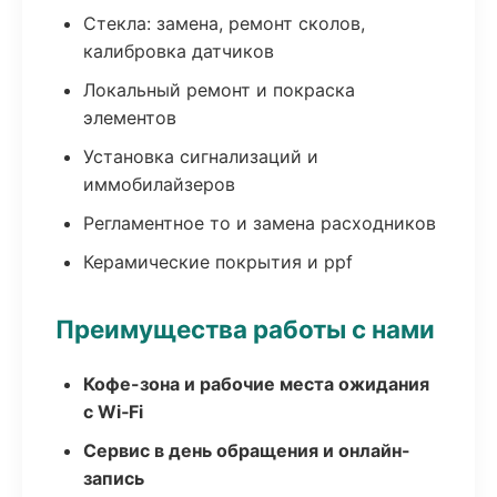
Стекла: замена, ремонт сколов,
калибровка датчиков
Локальный ремонт и покраска
элементов
Установка сигнализаций и
иммобилайзеров
Регламентное то и замена расходников
Керамические покрытия и ppf
Преимущества работы с нами
Кофе-зона и рабочие места ожидания
с Wi‑Fi
Сервис в день обращения и онлайн-
запись