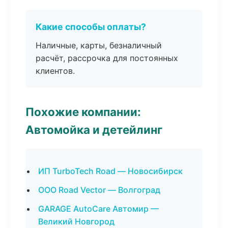
Какие способы оплаты?
Наличные, карты, безналичный
расчёт, рассрочка для постоянных
клиентов.
Похожие компании:
Автомойка и детейлинг
ИП TurboTech Road — Новосибирск
ООО Road Vector — Волгоград
GARAGE AutoCare Автомир —
Великий Новгород