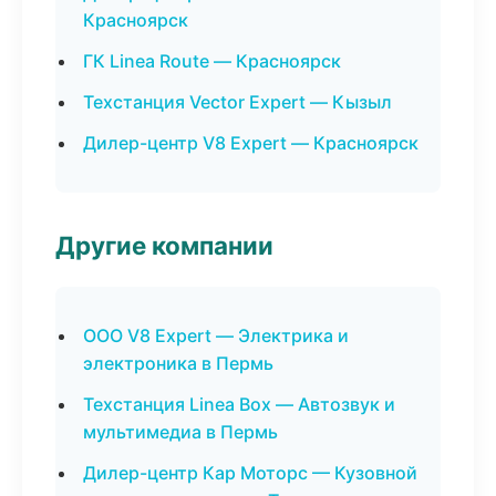
Красноярск
ГК Linea Route — Красноярск
Техстанция Vector Expert — Кызыл
Дилер-центр V8 Expert — Красноярск
Другие компании
ООО V8 Expert — Электрика и
электроника в Пермь
Техстанция Linea Box — Автозвук и
мультимедиа в Пермь
Дилер-центр Кар Моторс — Кузовной