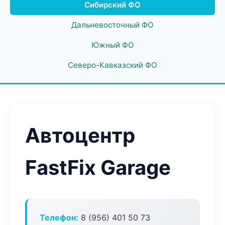
Сибирский ФО
Дальневосточный ФО
Южный ФО
Северо-Кавказский ФО
Автоцентр
FastFix Garage
Телефон:
8 (956) 401 50 73