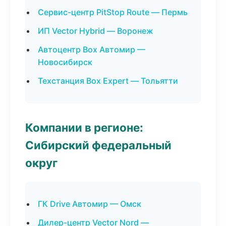
Сервис-центр PitStop Route — Пермь
ИП Vector Hybrid — Воронеж
Автоцентр Box Автомир —
Новосибирск
Техстанция Box Expert — Тольятти
Компании в регионе:
Сибирский федеральный
округ
ГК Drive Автомир — Омск
Дилер-центр Vector Nord —