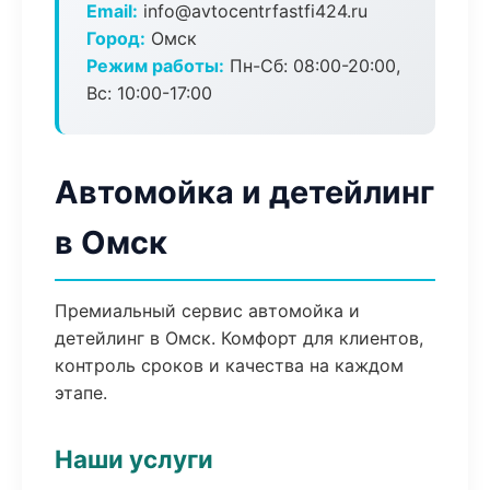
Email:
info@avtocentrfastfi424.ru
Город:
Омск
Режим работы:
Пн-Сб: 08:00-20:00,
Вс: 10:00-17:00
Автомойка и детейлинг
в Омск
Премиальный сервис автомойка и
детейлинг в Омск. Комфорт для клиентов,
контроль сроков и качества на каждом
этапе.
Наши услуги