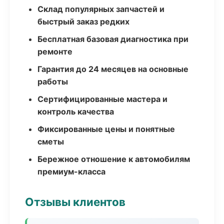
Склад популярных запчастей и
быстрый заказ редких
Бесплатная базовая диагностика при
ремонте
Гарантия до 24 месяцев на основные
работы
Сертифицированные мастера и
контроль качества
Фиксированные цены и понятные
сметы
Бережное отношение к автомобилям
премиум-класса
Отзывы клиентов