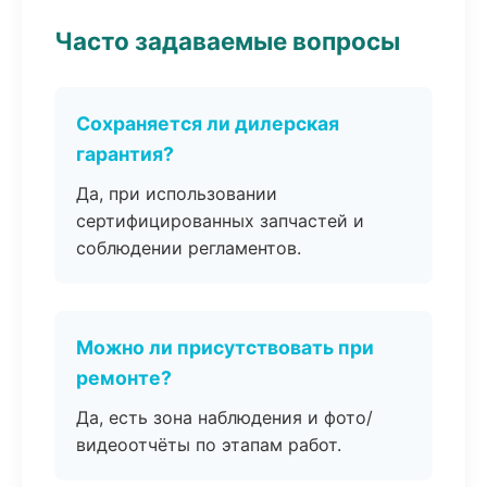
Часто задаваемые вопросы
Сохраняется ли дилерская
гарантия?
Да, при использовании
сертифицированных запчастей и
соблюдении регламентов.
Можно ли присутствовать при
ремонте?
Да, есть зона наблюдения и фото/
видеоотчёты по этапам работ.