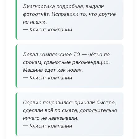
Диагностика подробная, выдали
фотоотчёт. Исправили то, что другие
не нашли.
— Клиент компании
Делал комплексное ТО — чётко по
срокам, грамотные рекомендации.
Машина едет как новая.
— Клиент компании
Сервис понравился: приняли быстро,
сделали всё по смете, дополнительно
ничего не навязывали.
— Клиент компании