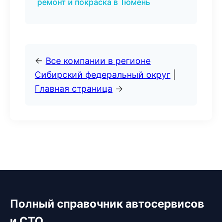
ремонт и покраска в Тюмень
←
Все компании в регионе
Сибирский федеральный округ
|
Главная страница
→
Полный справочник автосервисов
и СТО