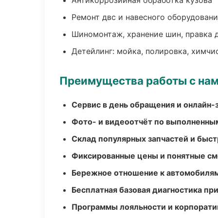
Антикоррозийная обработка кузова
Ремонт двс и навесного оборудован
Шиномонтаж, хранение шин, правка 
Детейлинг: мойка, полировка, химчи
Преимущества работы с на
Сервис в день обращения и онлайн-
Фото- и видеоотчёт по выполненны
Склад популярных запчастей и быст
Фиксированные цены и понятные с
Бережное отношение к автомобиля
Бесплатная базовая диагностика пр
Программы лояльности и корпорати