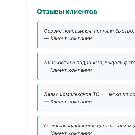
Отзывы клиентов
Сервис понравился: приняли быстро, 
— Клиент компании
Диагностика подробная, выдали фотоо
— Клиент компании
Делал комплексное ТО — чётко по ср
— Клиент компании
Отличная кузовщина: цвет попали ид
— Клиент компании