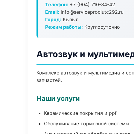
Телефон:
+7 (904) 710-34-42
Email:
info@serviceproclutc292.ru
Город:
Кызыл
Режим работы:
Круглосуточно
Автозвук и мультиме
Комплекс автозвук и мультимедиа и со
запчастей.
Наши услуги
Керамические покрытия и ppf
Обслуживание тормозной системы