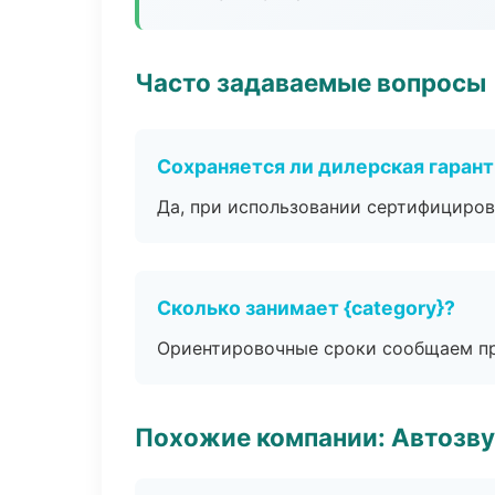
Часто задаваемые вопросы
Сохраняется ли дилерская гаран
Да, при использовании сертифициров
Сколько занимает {category}?
Ориентировочные сроки сообщаем пр
Похожие компании: Автозву