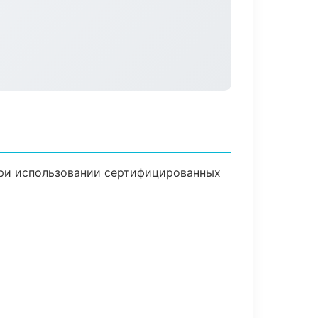
при использовании сертифицированных