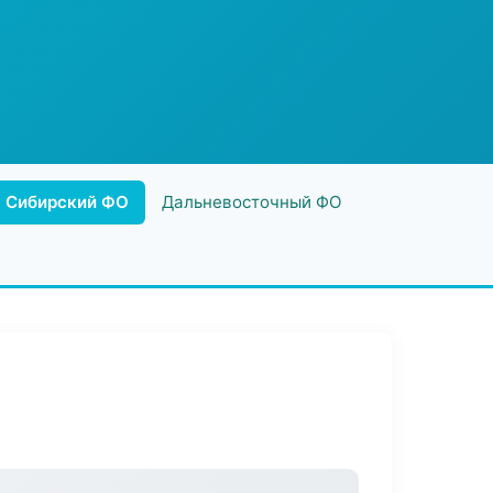
Сибирский ФО
Дальневосточный ФО