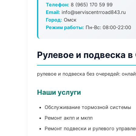
Телефон:
8 (965) 170 59 99
Email:
info@serviscentrroad843.ru
Город:
Омск
Режим работы:
Пн-Вс: 08:00-22:00
Рулевое и подвеска в
рулевое и подвеска без очередей: онла
Наши услуги
Обслуживание тормозной системы
Ремонт акпп и мкпп
Ремонт подвески и рулевого управле