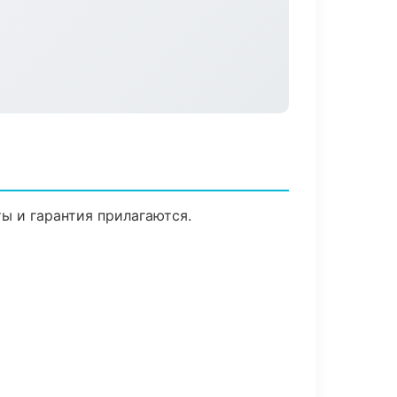
ты и гарантия прилагаются.