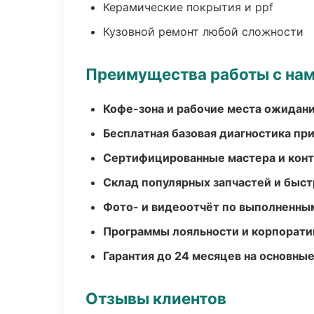
Керамические покрытия и ppf
Кузовной ремонт любой сложности
Преимущества работы с на
Кофе-зона и рабочие места ожидания
Бесплатная базовая диагностика пр
Сертифицированные мастера и конт
Склад популярных запчастей и быст
Фото- и видеоотчёт по выполненны
Программы лояльности и корпорати
Гарантия до 24 месяцев на основны
Отзывы клиентов