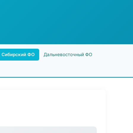
Сибирский ФО
Дальневосточный ФО