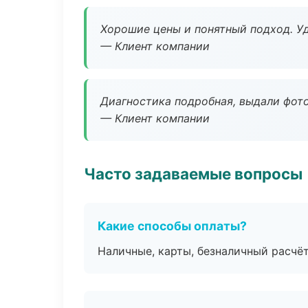
Хорошие цены и понятный подход. Уд
— Клиент компании
Диагностика подробная, выдали фотоо
— Клиент компании
Часто задаваемые вопросы
Какие способы оплаты?
Наличные, карты, безналичный расчёт