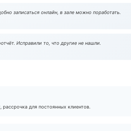
обно записаться онлайн, в зале можно поработать.
тчёт. Исправили то, что другие не нашли.
, рассрочка для постоянных клиентов.