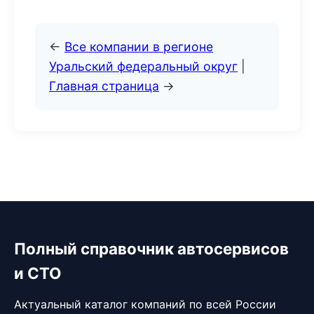
←
Все компании в регионе
Уральский федеральный округ
|
Главная страница
→
Полный справочник автосервисов
и СТО
Актуальный каталог компаний по всей России