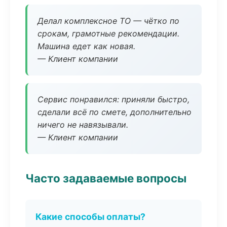
Делал комплексное ТО — чётко по
срокам, грамотные рекомендации.
Машина едет как новая.
— Клиент компании
Сервис понравился: приняли быстро,
сделали всё по смете, дополнительно
ничего не навязывали.
— Клиент компании
Часто задаваемые вопросы
Какие способы оплаты?