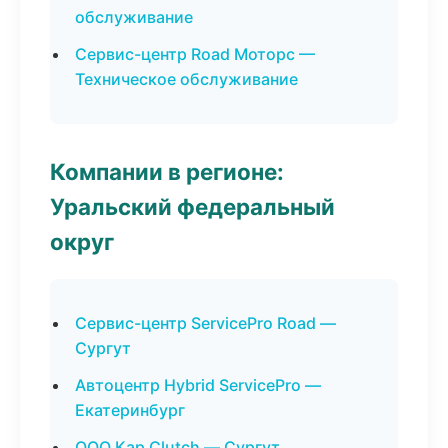
обслуживание
Сервис-центр Road Моторс —
Техническое обслуживание
Компании в регионе:
Уральский федеральный
округ
Сервис-центр ServicePro Road —
Сургут
Автоцентр Hybrid ServicePro —
Екатеринбург
ООО Кар Clutch — Сургут