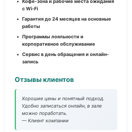
Кофе-зона и рабочие места ожидания
с Wi‑Fi
Гарантия до 24 месяцев на основные
работы
Программы лояльности и
корпоративное обслуживание
Сервис в день обращения и онлайн-
запись
Отзывы клиентов
Хорошие цены и понятный подход.
Удобно записаться онлайн, в зале
можно поработать.
— Клиент компании