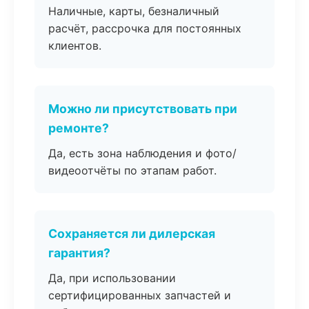
Наличные, карты, безналичный
расчёт, рассрочка для постоянных
клиентов.
Можно ли присутствовать при
ремонте?
Да, есть зона наблюдения и фото/
видеоотчёты по этапам работ.
Сохраняется ли дилерская
гарантия?
Да, при использовании
сертифицированных запчастей и