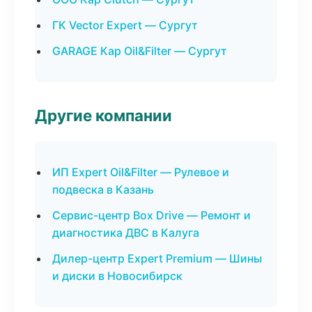
ГК Vector Expert — Сургут
GARAGE Кар Oil&Filter — Сургут
Другие компании
ИП Expert Oil&Filter — Рулевое и
подвеска в Казань
Сервис-центр Box Drive — Ремонт и
диагностика ДВС в Калуга
Дилер-центр Expert Premium — Шины
и диски в Новосибирск