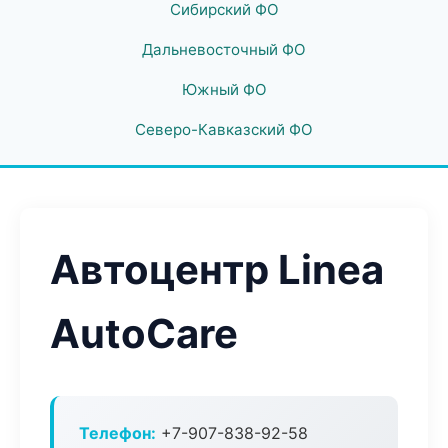
Сибирский ФО
Дальневосточный ФО
Южный ФО
Северо-Кавказский ФО
Автоцентр Linea
AutoCare
Телефон:
+7-907-838-92-58