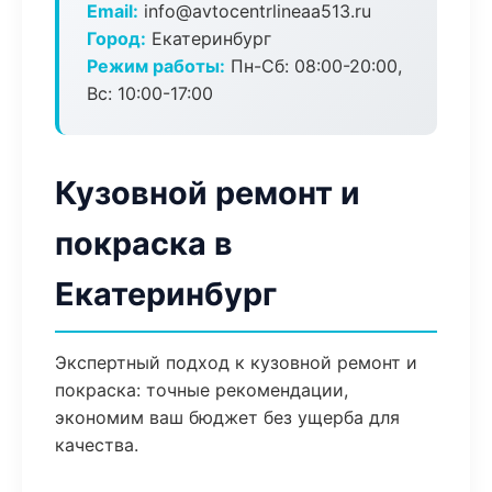
Email:
info@avtocentrlineaa513.ru
Город:
Екатеринбург
Режим работы:
Пн-Сб: 08:00-20:00,
Вс: 10:00-17:00
Кузовной ремонт и
покраска в
Екатеринбург
Экспертный подход к кузовной ремонт и
покраска: точные рекомендации,
экономим ваш бюджет без ущерба для
качества.