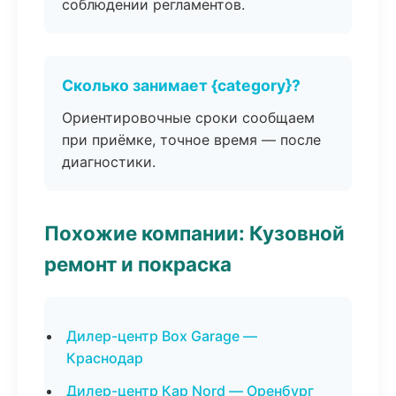
соблюдении регламентов.
Сколько занимает {category}?
Ориентировочные сроки сообщаем
при приёмке, точное время — после
диагностики.
Похожие компании: Кузовной
ремонт и покраска
Дилер-центр Box Garage —
Краснодар
Дилер-центр Кар Nord — Оренбург