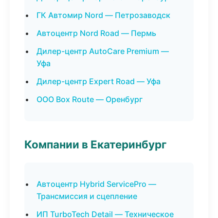
ГК Автомир Nord — Петрозаводск
Автоцентр Nord Road — Пермь
Дилер-центр AutoCare Premium —
Уфа
Дилер-центр Expert Road — Уфа
ООО Box Route — Оренбург
Компании в Екатеринбург
Автоцентр Hybrid ServicePro —
Трансмиссия и сцепление
ИП TurboTech Detail — Техническое