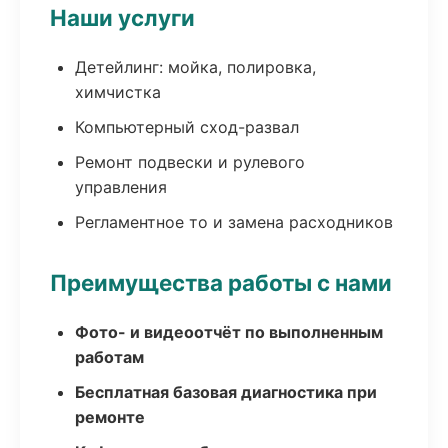
Наши услуги
Детейлинг: мойка, полировка,
химчистка
Компьютерный сход-развал
Ремонт подвески и рулевого
управления
Регламентное то и замена расходников
Преимущества работы с нами
Фото- и видеоотчёт по выполненным
работам
Бесплатная базовая диагностика при
ремонте