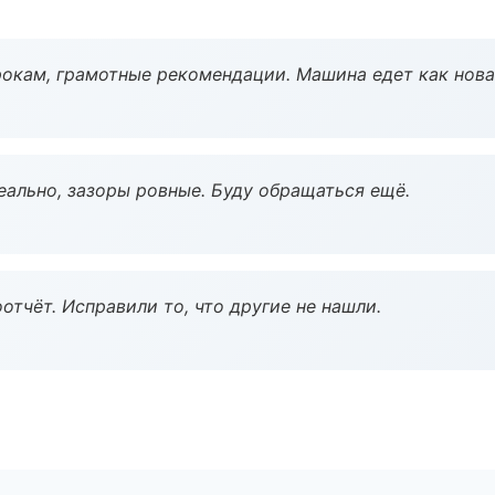
окам, грамотные рекомендации. Машина едет как нова
еально, зазоры ровные. Буду обращаться ещё.
тчёт. Исправили то, что другие не нашли.