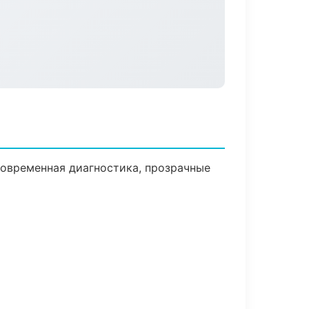
овременная диагностика, прозрачные