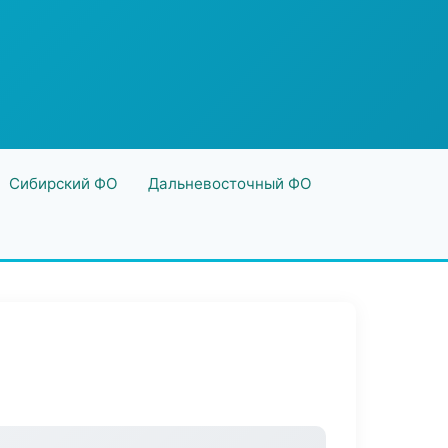
Сибирский ФО
Дальневосточный ФО