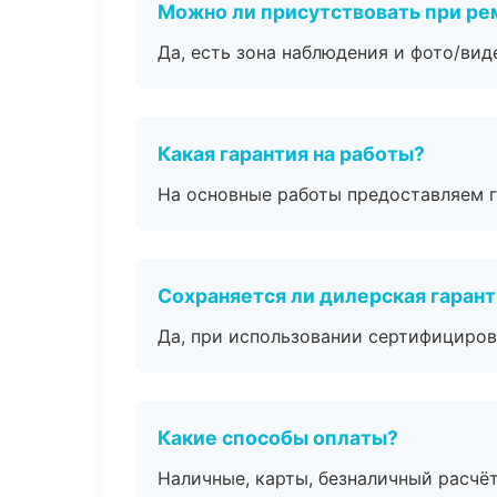
Можно ли присутствовать при ре
Да, есть зона наблюдения и фото/вид
Какая гарантия на работы?
На основные работы предоставляем га
Сохраняется ли дилерская гаран
Да, при использовании сертифициров
Какие способы оплаты?
Наличные, карты, безналичный расчёт