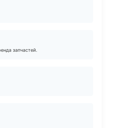
енда запчастей.