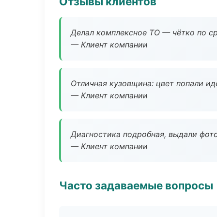
Отзывы клиентов
Делал комплексное ТО — чётко по ср
— Клиент компании
Отличная кузовщина: цвет попали ид
— Клиент компании
Диагностика подробная, выдали фотоо
— Клиент компании
Часто задаваемые вопросы