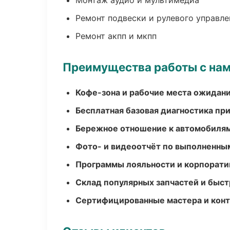
Монтаж аудио и мультимедиа
Ремонт подвески и рулевого управле
Ремонт акпп и мкпп
Преимущества работы с на
Кофе-зона и рабочие места ожидания
Бесплатная базовая диагностика пр
Бережное отношение к автомобиля
Фото- и видеоотчёт по выполненны
Программы лояльности и корпорати
Склад популярных запчастей и быст
Сертифицированные мастера и конт