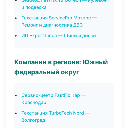
GARAGE FastFix TurboTech — Рулевое
и подвеска
Техстанция ServicePro Моторс —
Ремонт и диагностика ДВС
ИП Expert Linea — Шины и диски
Компании в регионе: Южный
федеральный округ
Сервис-центр FastFix Кар —
Краснодар
Техстанция TurboTech Nord —
Волгоград