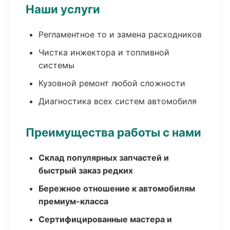
Наши услуги
Регламентное то и замена расходников
Чистка инжектора и топливной
системы
Кузовной ремонт любой сложности
Диагностика всех систем автомобиля
Преимущества работы с нами
Склад популярных запчастей и
быстрый заказ редких
Бережное отношение к автомобилям
премиум-класса
Сертифицированные мастера и