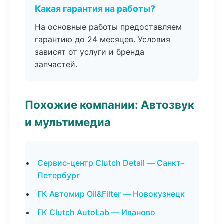
Какая гарантия на работы?
На основные работы предоставляем
гарантию до 24 месяцев. Условия
зависят от услуги и бренда
запчастей.
Похожие компании: Автозвук
и мультимедиа
Сервис-центр Clutch Detail — Санкт-
Петербург
ГК Автомир Oil&Filter — Новокузнецк
ГК Clutch AutoLab — Иваново