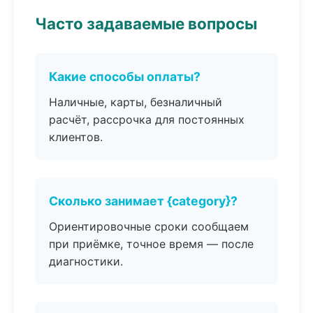
Часто задаваемые вопросы
Какие способы оплаты?
Наличные, карты, безналичный
расчёт, рассрочка для постоянных
клиентов.
Сколько занимает {category}?
Ориентировочные сроки сообщаем
при приёмке, точное время — после
диагностики.