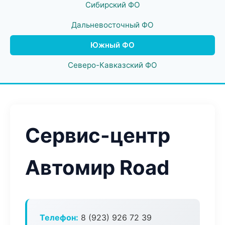
Сибирский ФО
Дальневосточный ФО
Южный ФО
Северо-Кавказский ФО
Сервис-центр
Автомир Road
Телефон:
8 (923) 926 72 39