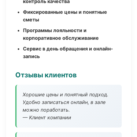
контроль качества
Фиксированные цены и понятные
сметы
Программы лояльности и
корпоративное обслуживание
Сервис в день обращения и онлайн-
запись
Отзывы клиентов
Хорошие цены и понятный подход.
Удобно записаться онлайн, в зале
можно поработать.
— Клиент компании