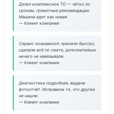
Делал комплексное ТО — чётко по
срокам, грамотные рекомендации.
Машина едет как новая.
— Клиент компании
Сервис понравился: приняли быстро,
сделали всё по смете, дополнительно
ничего не навязывали.
— Клиент компании
Диагностика подробная, выдали
фотоотчёт. Исправили то, что другие
не нашли.
— Клиент компании