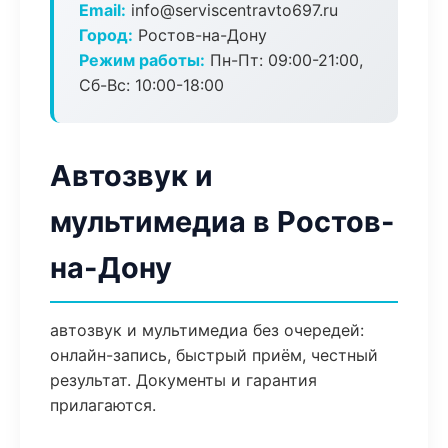
Email:
info@serviscentravto697.ru
Город:
Ростов-на-Дону
Режим работы:
Пн-Пт: 09:00-21:00,
Сб-Вс: 10:00-18:00
Автозвук и
мультимедиа в Ростов-
на-Дону
автозвук и мультимедиа без очередей:
онлайн-запись, быстрый приём, честный
результат. Документы и гарантия
прилагаются.