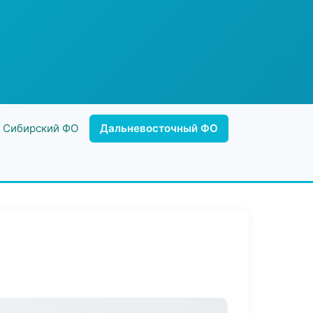
Сибирский ФО
Дальневосточный ФО