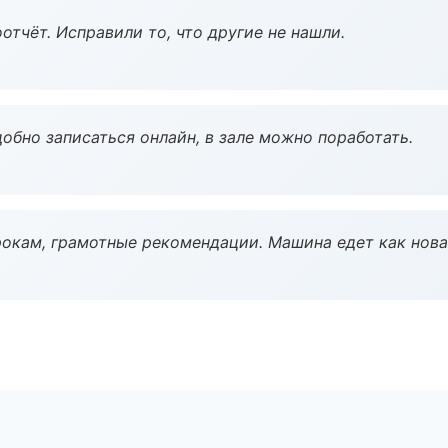
тчёт. Исправили то, что другие не нашли.
обно записаться онлайн, в зале можно поработать.
окам, грамотные рекомендации. Машина едет как нова