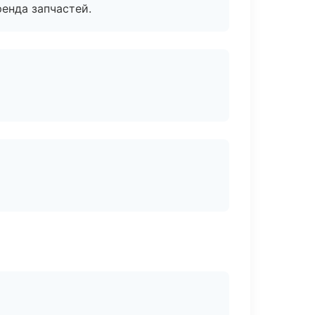
енда запчастей.