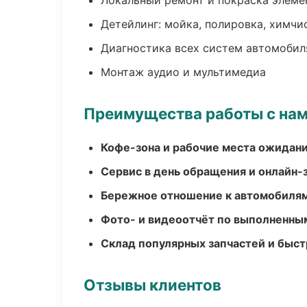
Локальный ремонт и покраска элеме
Детейлинг: мойка, полировка, химчи
Диагностика всех систем автомобил
Монтаж аудио и мультимедиа
Преимущества работы с на
Кофе-зона и рабочие места ожидания
Сервис в день обращения и онлайн-
Бережное отношение к автомобиля
Фото- и видеоотчёт по выполненны
Склад популярных запчастей и быст
Отзывы клиентов