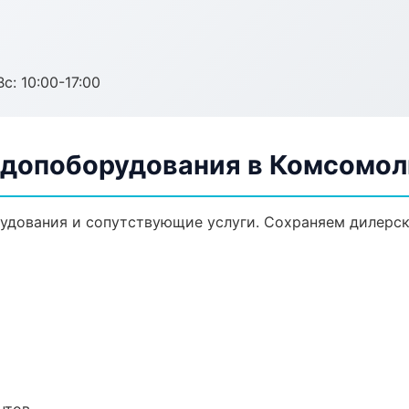
с: 10:00-17:00
 допоборудования в Комсомо
удования и сопутствующие услуги. Сохраняем дилерс