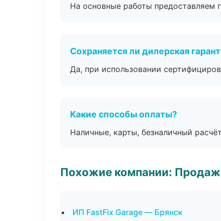
На основные работы предоставляем га
Сохраняется ли дилерская гаран
Да, при использовании сертифициров
Какие способы оплаты?
Наличные, карты, безналичный расчёт
Похожие компании: Продажа
ИП FastFix Garage — Брянск