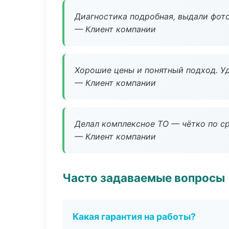
Диагностика подробная, выдали фотоо
— Клиент компании
Хорошие цены и понятный подход. Уд
— Клиент компании
Делал комплексное ТО — чётко по ср
— Клиент компании
Часто задаваемые вопросы
Какая гарантия на работы?