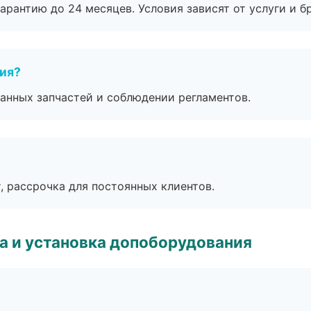
рантию до 24 месяцев. Условия зависят от услуги и бр
тия?
анных запчастей и соблюдении регламентов.
, рассрочка для постоянных клиентов.
 и установка допоборудования