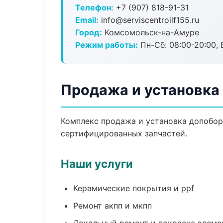
Телефон:
+7 (907) 818-91-31
Email:
info@serviscentroilf155.ru
Город:
Комсомольск-на-Амуре
Режим работы:
Пн-Сб: 08:00-20:00, В
Продажа и установка
Комплекс продажа и установка допобор
сертифицированных запчастей.
Наши услуги
Керамические покрытия и ppf
Ремонт акпп и мкпп