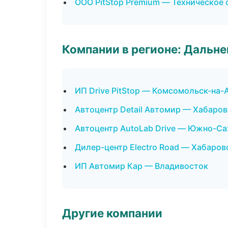
ООО PitStop Premium — Техническое
Компании в регионе: Дальн
ИП Drive PitStop — Комсомольск-на-
Автоцентр Detail Автомир — Хабаров
Автоцентр AutoLab Drive — Южно-Са
Дилер-центр Electro Road — Хабаров
ИП Автомир Кар — Владивосток
Другие компании