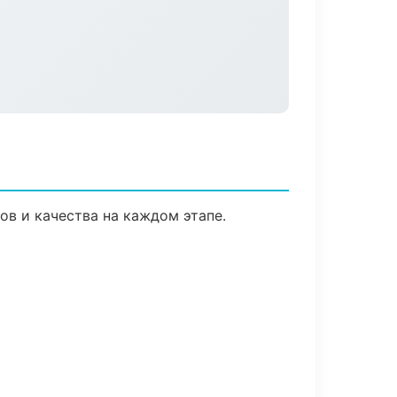
ов и качества на каждом этапе.