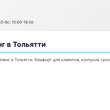
б-Вс: 10:00-18:00
г в Тольятти
инг в Тольятти. Комфорт для клиентов, контроль срок