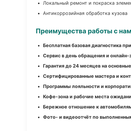
Локальный ремонт и покраска элеме
Антикоррозийная обработка кузова
Преимущества работы с на
Бесплатная базовая диагностика пр
Сервис в день обращения и онлайн-
Гарантия до 24 месяцев на основны
Сертифицированные мастера и конт
Программы лояльности и корпорати
Кофе-зона и рабочие места ожидания
Бережное отношение к автомобиля
Фото- и видеоотчёт по выполненны