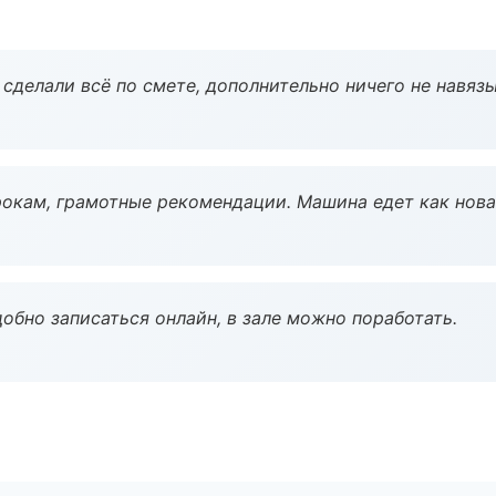
сделали всё по смете, дополнительно ничего не навязы
окам, грамотные рекомендации. Машина едет как нова
обно записаться онлайн, в зале можно поработать.