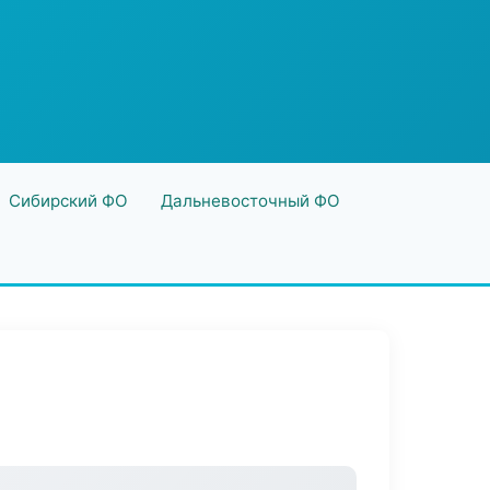
Сибирский ФО
Дальневосточный ФО