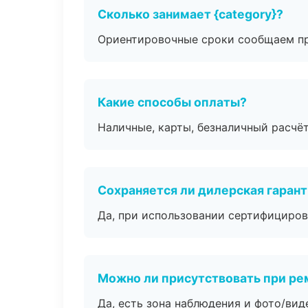
Сколько занимает {category}?
Ориентировочные сроки сообщаем пр
Какие способы оплаты?
Наличные, карты, безналичный расчёт
Сохраняется ли дилерская гаран
Да, при использовании сертифициров
Можно ли присутствовать при ре
Да, есть зона наблюдения и фото/вид