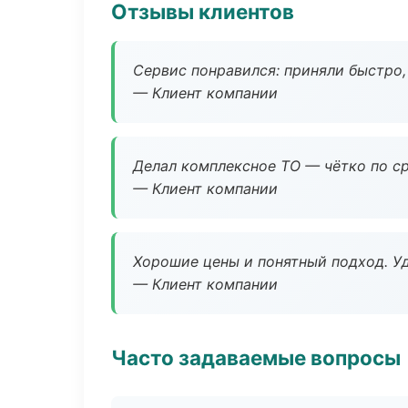
Отзывы клиентов
Сервис понравился: приняли быстро, 
— Клиент компании
Делал комплексное ТО — чётко по ср
— Клиент компании
Хорошие цены и понятный подход. Уд
— Клиент компании
Часто задаваемые вопросы