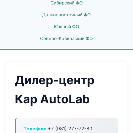
Сибирский ФО
Дальневосточный ФО
Южный ФО
Северо-Кавказский ФО
Дилер-центр
Кар AutoLab
Телефон:
+7 (981) 277-72-80