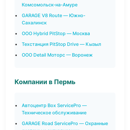
Комсомольск-на-Амуре
GARAGE V8 Route — Южно-
Сахалинск
ООО Hybrid PitStop — Москва
Техстанция PitStop Drive — Кызыл
ООО Detail Моторс — Воронеж
Компании в Пермь
Автоцентр Box ServicePro —
Техническое обслуживание
GARAGE Road ServicePro — Охранные