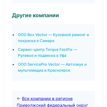
Другие компании
ООО Box Vector — Кузовной ремонт и
покраска в Самара
Сервис-центр Torque FastFix —
Рулевое и подвеска в Уфа
ООО ServicePro Vector — Автозвук и
мультимедиа в Красноярск
←
Все компании в регионе
Приволжский федеральный округ