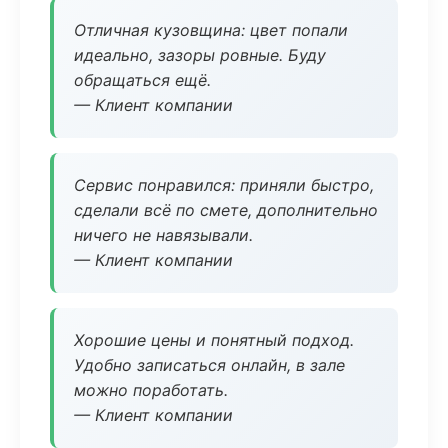
Отличная кузовщина: цвет попали
идеально, зазоры ровные. Буду
обращаться ещё.
— Клиент компании
Сервис понравился: приняли быстро,
сделали всё по смете, дополнительно
ничего не навязывали.
— Клиент компании
Хорошие цены и понятный подход.
Удобно записаться онлайн, в зале
можно поработать.
— Клиент компании