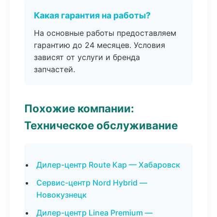
Какая гарантия на работы?
На основные работы предоставляем
гарантию до 24 месяцев. Условия
зависят от услуги и бренда
запчастей.
Похожие компании:
Техническое обслуживание
Дилер-центр Route Кар — Хабаровск
Сервис-центр Nord Hybrid —
Новокузнецк
Дилер-центр Linea Premium —