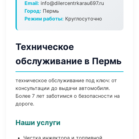
Email:
info@dilercentrkarau697.ru
Город:
Пермь
Режим работы:
Круглосуточно
Техническое
обслуживание в Пермь
техническое обслуживание под ключ: от
консультации до выдачи автомобиля.
Более 7 лет заботимся о безопасности на
дороге.
Наши услуги
Чистка инжектора и топливной