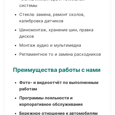
системы
Стекла: замена, ремонт сколов,
калибровка датчиков
Шиномонтаж, хранение шин, правка
дисков
Монтаж аудио и мультимедиа
Регламентное то и замена расходников
Преимущества работы с нами
Фото- и видеоотчёт по выполненным
работам
Программы лояльности и
корпоративное обслуживание
Бережное отношение к автомобилям