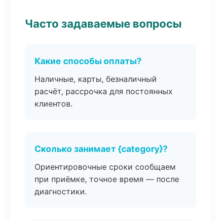
Часто задаваемые вопросы
Какие способы оплаты?
Наличные, карты, безналичный
расчёт, рассрочка для постоянных
клиентов.
Сколько занимает {category}?
Ориентировочные сроки сообщаем
при приёмке, точное время — после
диагностики.