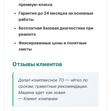
премиум-класса
Гарантия до 24 месяцев на основные
работы
Бесплатная базовая диагностика при
ремонте
Фиксированные цены и понятные
сметы
Отзывы клиентов
Делал комплексное ТО — чётко по
срокам, грамотные рекомендации.
Машина едет как новая.
— Клиент компании