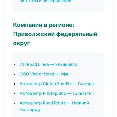
системы и сигнализации
Компании в регионе:
Приволжский федеральный
округ
ИП Road Linea — Ульяновск
ООО Vector Road — Уфа
Автоцентр Clutch FastFix — Самара
Автоцентр PitStop Box — Тольятти
Автоцентр Road Route — Нижний
Новгород