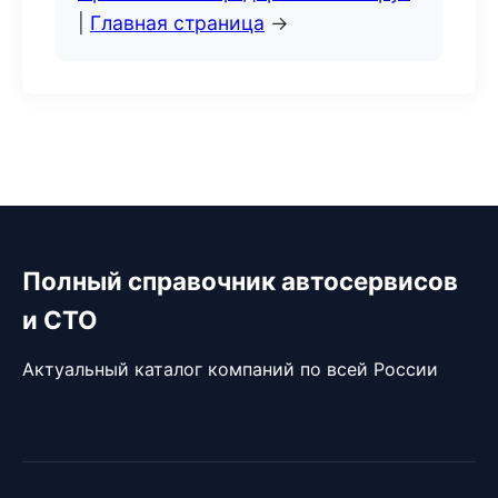
|
Главная страница
→
Полный справочник автосервисов
и СТО
Актуальный каталог компаний по всей России