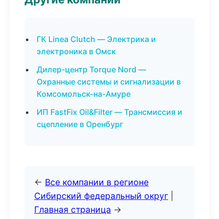
ГК Linea Clutch — Электрика и
электроника в Омск
Дилер-центр Torque Nord —
Охранные системы и сигнализации в
Комсомольск-на-Амуре
ИП FastFix Oil&Filter — Трансмиссия и
сцепление в Оренбург
←
Все компании в регионе
Сибирский федеральный округ
|
Главная страница
→