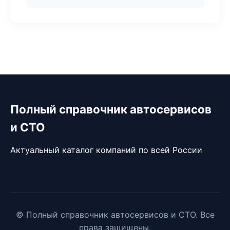
Полный справочник автосервисов
и СТО
Актуальный каталог компаний по всей России
© Полный справочник автосервисов и СТО. Все
права защищены.