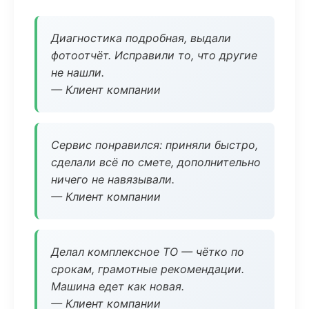
Диагностика подробная, выдали
фотоотчёт. Исправили то, что другие
не нашли.
— Клиент компании
Сервис понравился: приняли быстро,
сделали всё по смете, дополнительно
ничего не навязывали.
— Клиент компании
Делал комплексное ТО — чётко по
срокам, грамотные рекомендации.
Машина едет как новая.
— Клиент компании