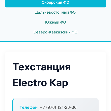
Сибирский ФО
Дальневосточный ФО
Южный ФО
Северо-Кавказский ФО
Техстанция
Electro Кар
Телефон:
+7 (976) 121-26-30