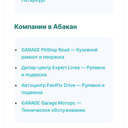
Петербург
Компании в Абакан
GARAGE PitStop Road — Кузовной
ремонт и покраска
Дилер-центр Expert Linea — Рулевое
и подвеска
Автоцентр FastFix Drive — Рулевое и
подвеска
GARAGE Garage Моторс —
Техническое обслуживание