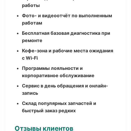
работы
Фото- и видеоотчёт по выполненным
работам
Бесплатная базовая диагностика при
ремонте
Кофе-зона и рабочие места ожидания
с Wi‑Fi
Программы лояльности и
корпоративное обслуживание
Сервис в день обращения и онлайн-
запись
Склад популярных запчастей и
быстрый заказ редких
Отзывы клиентов