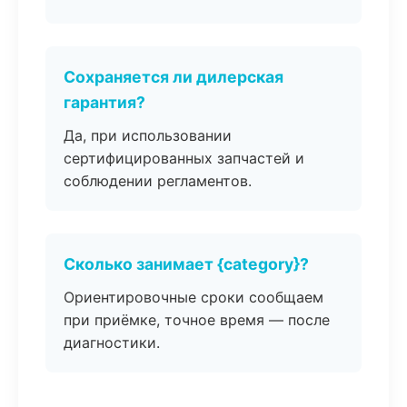
Сохраняется ли дилерская
гарантия?
Да, при использовании
сертифицированных запчастей и
соблюдении регламентов.
Сколько занимает {category}?
Ориентировочные сроки сообщаем
при приёмке, точное время — после
диагностики.