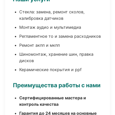
Стекла: замена, ремонт сколов,
калибровка датчиков
Монтаж аудио и мультимедиа
Регламентное то и замена расходников
Ремонт акпп и мкпп
Шиномонтаж, хранение шин, правка
дисков
Керамические покрытия и ppf
Преимущества работы с нами
Сертифицированные мастера и
контроль качества
Гарантия до 24 месяцев на основные