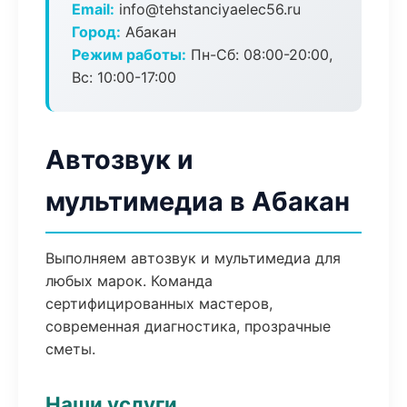
Email:
info@tehstanciyaelec56.ru
Город:
Абакан
Режим работы:
Пн-Сб: 08:00-20:00,
Вс: 10:00-17:00
Автозвук и
мультимедиа в Абакан
Выполняем автозвук и мультимедиа для
любых марок. Команда
сертифицированных мастеров,
современная диагностика, прозрачные
сметы.
Наши услуги