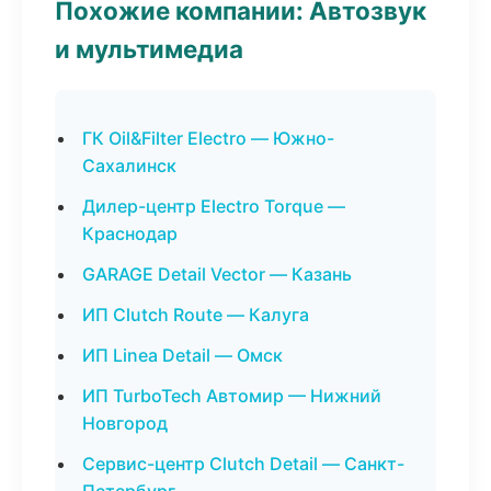
Похожие компании: Автозвук
и мультимедиа
ГК Oil&Filter Electro — Южно-
Сахалинск
Дилер-центр Electro Torque —
Краснодар
GARAGE Detail Vector — Казань
ИП Clutch Route — Калуга
ИП Linea Detail — Омск
ИП TurboTech Автомир — Нижний
Новгород
Сервис-центр Clutch Detail — Санкт-