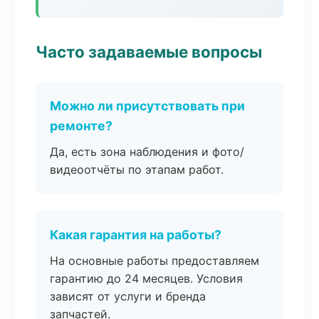
Часто задаваемые вопросы
Можно ли присутствовать при
ремонте?
Да, есть зона наблюдения и фото/
видеоотчёты по этапам работ.
Какая гарантия на работы?
На основные работы предоставляем
гарантию до 24 месяцев. Условия
зависят от услуги и бренда
запчастей.