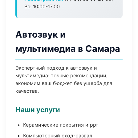
Вс: 10:00-17:00
Автозвук и
мультимедиа в Самара
Экспертный подход к автозвук и
мультимедиа: точные рекомендации,
экономим ваш бюджет без ущерба для
качества.
Наши услуги
Керамические покрытия и ppf
Компьютерный сход-развал