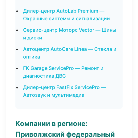
Дилер-центр AutoLab Premium —
Охранные системы и сигнализации
Сервис-центр Моторс Vector — Шины
и диски
Автоцентр AutoCare Linea — Стекла и
оптика
ГК Garage ServicePro — Ремонт и
диагностика ДВС
Дилер-центр FastFix ServicePro —
Автозвук и мультимедиа
Компании в регионе:
Приволжский федеральный