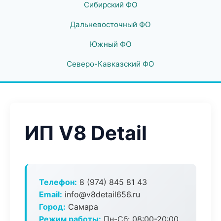
Сибирский ФО
Дальневосточный ФО
Южный ФО
Северо-Кавказский ФО
ИП V8 Detail
Телефон:
8 (974) 845 81 43
Email:
info@v8detail656.ru
Город:
Самара
Режим работы:
Пн-Сб: 08:00-20:00,