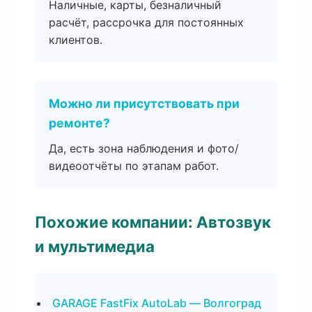
Наличные, карты, безналичный
расчёт, рассрочка для постоянных
клиентов.
Можно ли присутствовать при
ремонте?
Да, есть зона наблюдения и фото/
видеоотчёты по этапам работ.
Похожие компании: Автозвук
и мультимедиа
GARAGE FastFix AutoLab — Волгоград