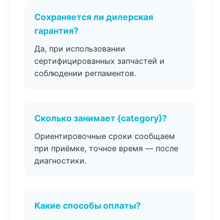
Сохраняется ли дилерская
гарантия?
Да, при использовании
сертифицированных запчастей и
соблюдении регламентов.
Сколько занимает {category}?
Ориентировочные сроки сообщаем
при приёмке, точное время — после
диагностики.
Какие способы оплаты?