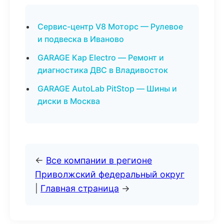
Сервис-центр V8 Моторс — Рулевое
и подвеска в Иваново
GARAGE Кар Electro — Ремонт и
диагностика ДВС в Владивосток
GARAGE AutoLab PitStop — Шины и
диски в Москва
←
Все компании в регионе
Приволжский федеральный округ
|
Главная страница
→