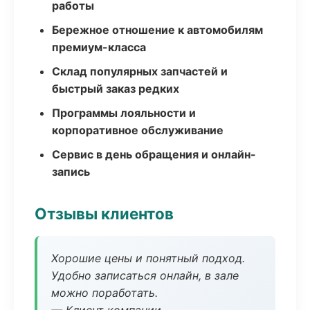
работы
Бережное отношение к автомобилям
премиум-класса
Склад популярных запчастей и
быстрый заказ редких
Программы лояльности и
корпоративное обслуживание
Сервис в день обращения и онлайн-
запись
Отзывы клиентов
Хорошие цены и понятный подход.
Удобно записаться онлайн, в зале
можно поработать.