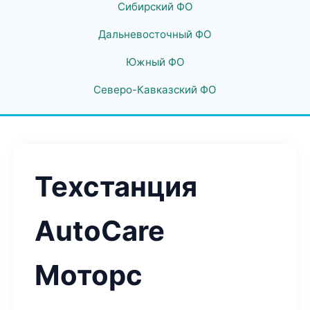
Сибирский ФО
Дальневосточный ФО
Южный ФО
Северо-Кавказский ФО
Техстанция
AutoCare
Моторс