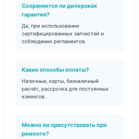
Сохраняется ли дилерская
гарантия?
Да, при использовании
сертифицированных запчастей и
соблюдении регламентов.
Какие способы оплаты?
Наличные, карты, безналичный
расчёт, рассрочка для постоянных
клиентов.
Можно ли присутствовать при
ремонте?