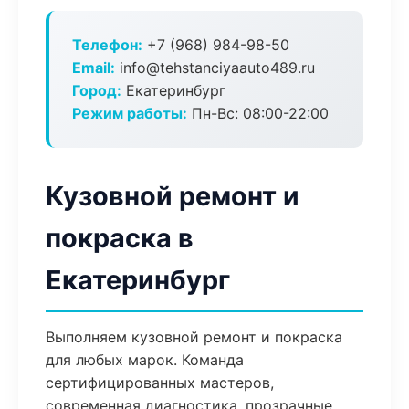
Телефон:
+7 (968) 984-98-50
Email:
info@tehstanciyaauto489.ru
Город:
Екатеринбург
Режим работы:
Пн-Вс: 08:00-22:00
Кузовной ремонт и
покраска в
Екатеринбург
Выполняем кузовной ремонт и покраска
для любых марок. Команда
сертифицированных мастеров,
современная диагностика, прозрачные