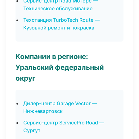
Сервис-центр Road Моторс —
Техническое обслуживание
Техстанция TurboTech Route —
Кузовной ремонт и покраска
Компании в регионе:
Уральский федеральный
округ
Дилер-центр Garage Vector —
Нижневартовск
Сервис-центр ServicePro Road —
Сургут