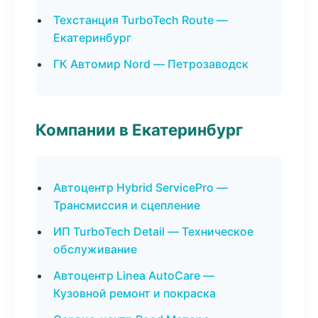
Техстанция TurboTech Route —
Екатеринбург
ГК Автомир Nord — Петрозаводск
Компании в Екатеринбург
Автоцентр Hybrid ServicePro —
Трансмиссия и сцепление
ИП TurboTech Detail — Техническое
обслуживание
Автоцентр Linea AutoCare —
Кузовной ремонт и покраска