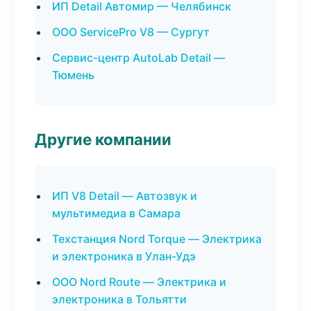
ИП Detail Автомир — Челябинск
ООО ServicePro V8 — Сургут
Сервис-центр AutoLab Detail —
Тюмень
Другие компании
ИП V8 Detail — Автозвук и
мультимедиа в Самара
Техстанция Nord Torque — Электрика
и электроника в Улан-Удэ
ООО Nord Route — Электрика и
электроника в Тольятти