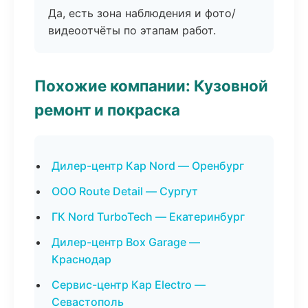
Да, есть зона наблюдения и фото/
видеоотчёты по этапам работ.
Похожие компании: Кузовной
ремонт и покраска
Дилер-центр Кар Nord — Оренбург
ООО Route Detail — Сургут
ГК Nord TurboTech — Екатеринбург
Дилер-центр Box Garage —
Краснодар
Сервис-центр Кар Electro —
Севастополь