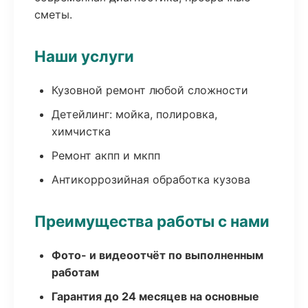
сметы.
Наши услуги
Кузовной ремонт любой сложности
Детейлинг: мойка, полировка,
химчистка
Ремонт акпп и мкпп
Антикоррозийная обработка кузова
Преимущества работы с нами
Фото- и видеоотчёт по выполненным
работам
Гарантия до 24 месяцев на основные