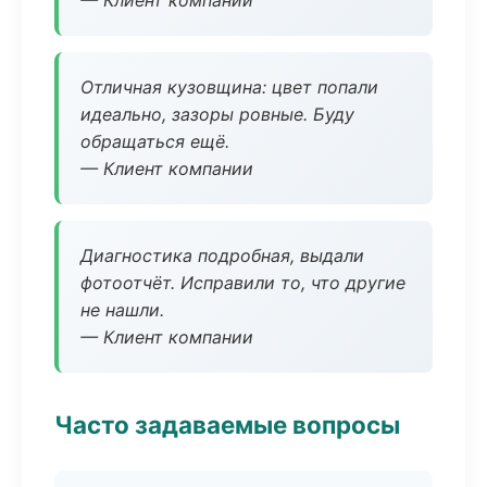
— Клиент компании
Отличная кузовщина: цвет попали
идеально, зазоры ровные. Буду
обращаться ещё.
— Клиент компании
Диагностика подробная, выдали
фотоотчёт. Исправили то, что другие
не нашли.
— Клиент компании
Часто задаваемые вопросы